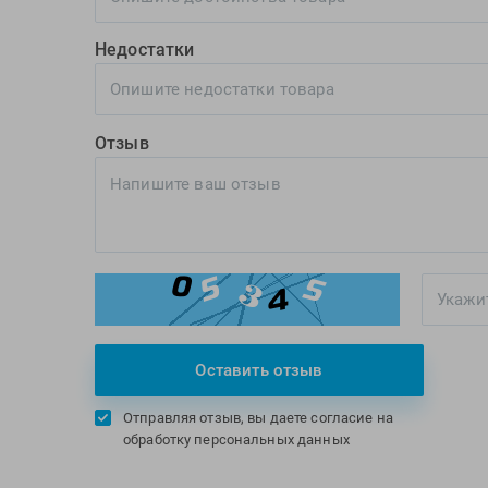
Недостатки
Отзыв
Оставить отзыв
Отправляя отзыв, вы даете согласие на
обработку персональных данных