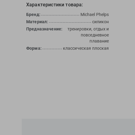
Характеристики товара:
Бренд:
Michael Phelps
Материал:
силикон
Предназначение:
тренировки, отдых и
повседневное
плавание
Форма:
классическая плоская