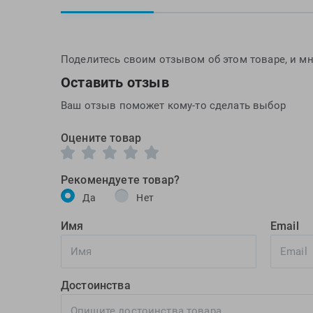
Поделитесь своим отзывом об этом товаре, и мн
Оставить отзыв
Ваш отзыв поможет кому-то сделать выбор
Оцените товар
Рекомендуете товар?
Да
Нет
Имя
Email
Достоинства