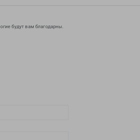
огие будут вам благодарны.