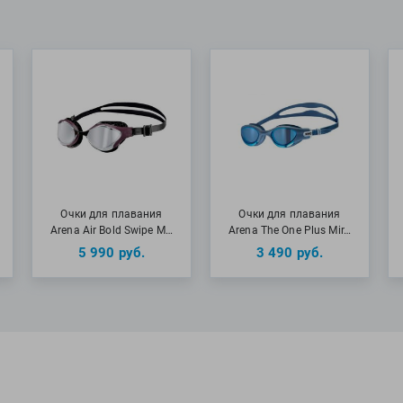
Очки для плавания
Очки для плавания
Arena Air Bold Swipe M…
Arena The One Plus Mir…
5 990
руб.
3 490
руб.