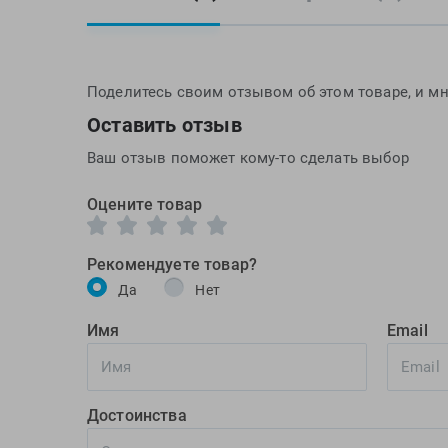
Поделитесь своим отзывом об этом товаре, и мн
Оставить отзыв
Ваш отзыв поможет кому-то сделать выбор
Оцените товар
Рекомендуете товар?
Да
Нет
Имя
Email
Достоинства