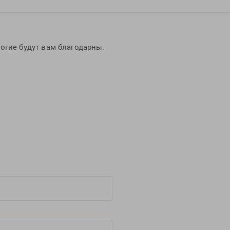
огие будут вам благодарны.