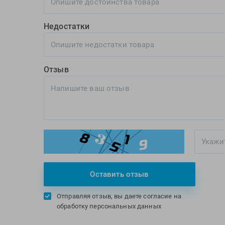
Недостатки
Отзыв
Оставить отзыв
Отправляя отзыв, вы даете согласие на
обработку персональных данных