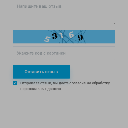
Оставить отзыв
Отправляя отзыв, вы даете согласие на обработку
персональных данных