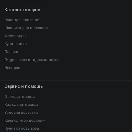
Каталог товаров
Очки для плавания
Шапочки для плавания
Аксессуары
Купальники
Плавки
Гидрошорты и гидрокостюмы
Неопрен
Сервис и помощь
Отследить заказ
Как сделать заказ
Условия доставки
Калькулятор доставки
Пункт самовывоза