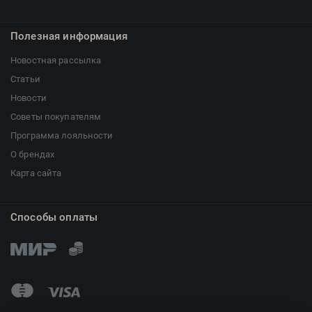
Полезная информация
Новостная рассылка
Статьи
Новости
Советы покупателям
Программа лояльности
О брендах
Карта сайта
Способы оплаты