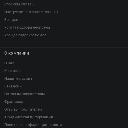
Способы оплаты
Инструкция по оплате онлайн
Возврат
Услуга подбора неопрена
Аренда гидрокостюмов
О компании
О нас
Контакты
Наши магазины
Вакансии
Оптовым покупателям
Франшиза
Отзывы покупателей
Юридическая информация
Политика конфиденциальности