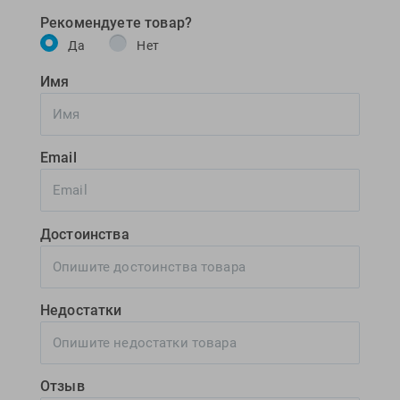
Рекомендуете товар?
Да
Нет
Имя
Email
Достоинства
Недостатки
Отзыв