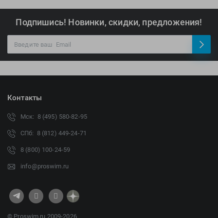
Подпишись! Новинки, скидки, предложения!
Контакты
Мск: 8 (495) 580-82-95
СПб: 8 (812) 449-24-71
8 (800) 100-24-59
info@proswim.ru
© Proswim.ru 2009-2026