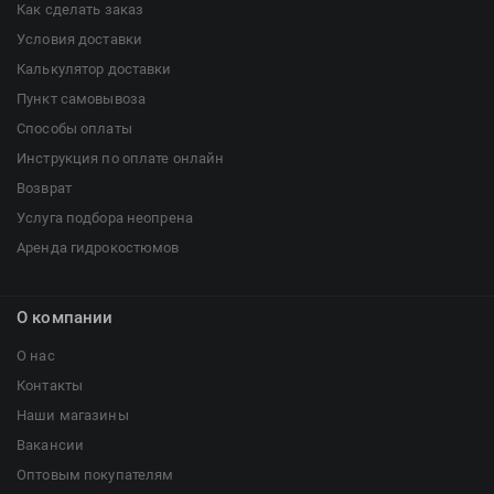
Как сделать заказ
Условия доставки
Калькулятор доставки
Пункт самовывоза
Способы оплаты
Инструкция по оплате онлайн
Возврат
Услуга подбора неопрена
Аренда гидрокостюмов
О компании
О нас
Контакты
Наши магазины
Вакансии
Оптовым покупателям