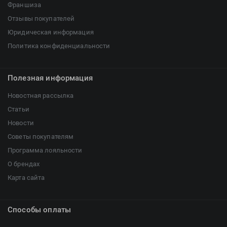
Франшиза
Отзывы покупателей
Юридическая информация
Политика конфиденциальности
Полезная информация
Новостная рассылка
Статьи
Новости
Советы покупателям
Программа лояльности
О брендах
Карта сайта
Способы оплаты