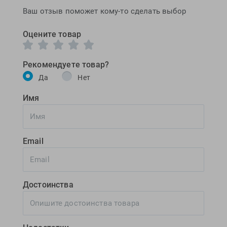
Ваш отзыв поможет кому-то сделать выбор
Оцените товар
Рекомендуете товар?
Да
Нет
Имя
Email
Достоинства