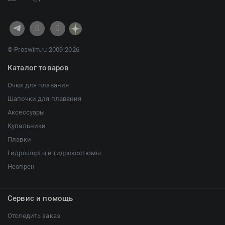
© Proswim.ru 2009-2026
Каталог товаров
Очки для плавания
Шапочки для плавания
Аксессуары
Купальники
Плавки
Гидрошорты и гидрокостюмы
Неопрен
Сервис и помощь
Отследить заказ