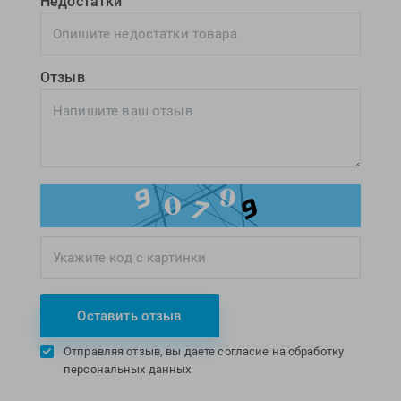
Недостатки
Отзыв
Оставить отзыв
Отправляя отзыв, вы даете согласие на обработку
персональных данных