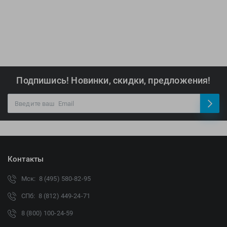
Подпишись! Новинки, скидки, предложения!
Контакты
Мск: 8 (495) 580-82-95
СПб: 8 (812) 449-24-71
8 (800) 100-24-59