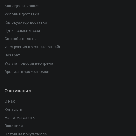
Как сделать заказ
Условия доставки
Калькулятор доставки
Пункт самовывоза
Способы оплаты
Инструкция по оплате онлайн
Возврат
Услуга подбора неопрена
Аренда гидрокостюмов
О компании
О нас
Контакты
Наши магазины
Вакансии
Оптовым покупателям