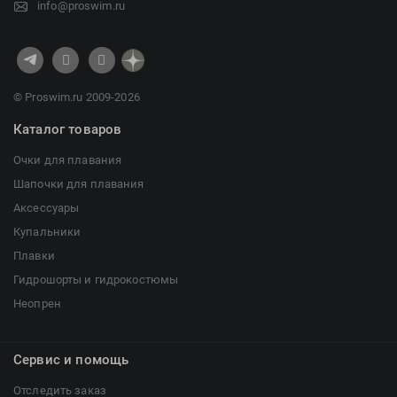
info@proswim.ru
© Proswim.ru 2009-2026
Каталог товаров
Очки для плавания
Шапочки для плавания
Аксессуары
Купальники
Плавки
Гидрошорты и гидрокостюмы
Неопрен
Сервис и помощь
Отследить заказ