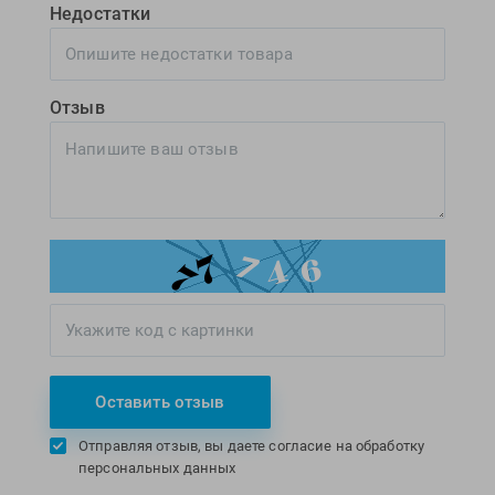
Недостатки
Отзыв
Оставить отзыв
Отправляя отзыв, вы даете согласие на обработку
персональных данных