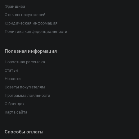
Франшиза
Отзывы покупателей
Юридическая информация
Политика конфиденциальности
Полезная информация
Новостная рассылка
Статьи
Новости
Советы покупателям
Программа лояльности
О брендах
Карта сайта
Способы оплаты