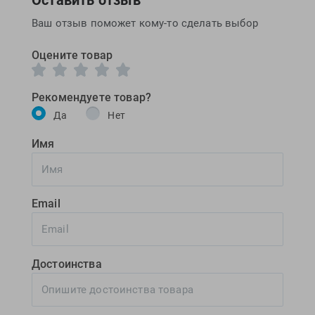
Ваш отзыв поможет кому-то сделать выбор
Оцените товар
Рекомендуете товар?
Да
Нет
Имя
Email
Достоинства