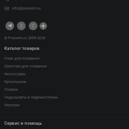
info@proswim.ru
© Proswim.ru 2009-2026
Каталог товаров
Очки для плавания
Шапочки для плавания
Аксессуары
Купальники
Плавки
Гидрошорты и гидрокостюмы
Неопрен
Сервис и помощь