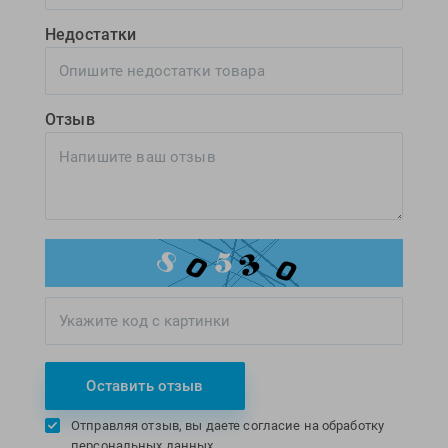
Недостатки
Отзыв
Оставить отзыв
Отправляя отзыв, вы даете согласие на обработку
персональных данных