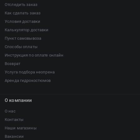
Отследить заказ
Как сделать заказ
Условия доставки
Калькулятор доставки
Пункт самовывоза
Способы оплаты
Инструкция по оплате онлайн
Возврат
Услуга подбора неопрена
Аренда гидрокостюмов
О компании
О нас
Контакты
Наши магазины
Вакансии