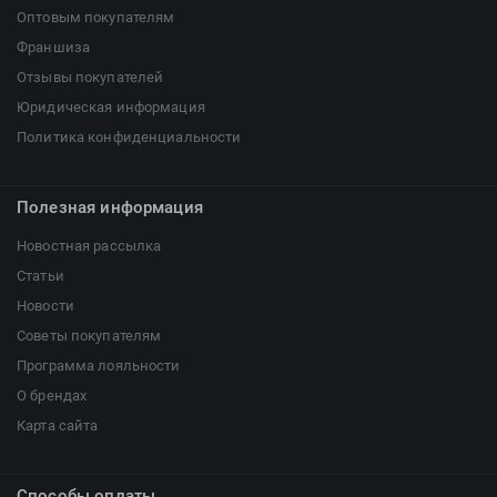
Оптовым покупателям
Франшиза
Отзывы покупателей
Юридическая информация
Политика конфиденциальности
Полезная информация
Новостная рассылка
Статьи
Новости
Советы покупателям
Программа лояльности
О брендах
Карта сайта
Способы оплаты