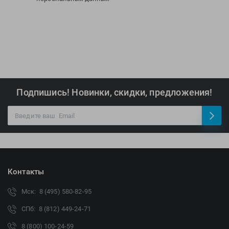
Подпишись! Новинки, скидки, предложения!
Контакты
Мск: 8 (495) 580-82-95
СПб: 8 (812) 449-24-71
8 (800) 100-24-59