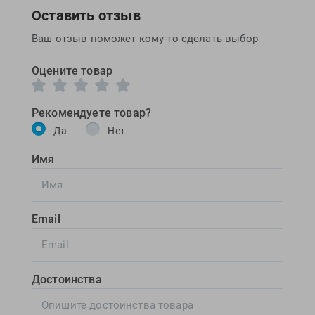
Оставить отзыв
Ваш отзыв поможет кому-то сделать выбор
Оцените товар
Рекомендуете товар?
Да
Нет
Имя
Email
Достоинства