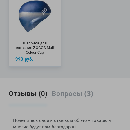
Шапочка для
плавания ZOGGS Multi
Colour Cap
990
руб.
Отзывы (0)
Вопросы (3)
Поделитесь своим отзывом об этом товаре, и
многие будут вам благодарны.