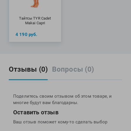
Тайтсы TYR Cadet
Makai Capri
4 190
руб.
Отзывы (0)
Вопросы (0)
Поделитесь своим отзывом об этом товаре, и
многие будут вам благодарны.
Оставить отзыв
Ваш отзыв поможет кому-то сделать выбор