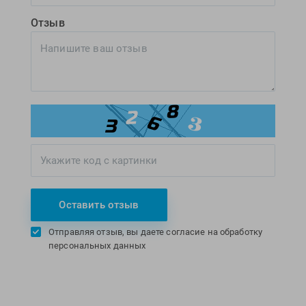
Отзыв
Оставить отзыв
Отправляя отзыв, вы даете согласие на обработку
персональных данных