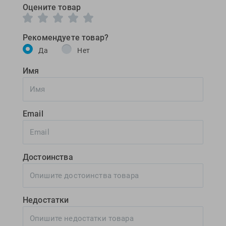
Оцените товар
Рекомендуете товар?
Да
Нет
Имя
Email
Достоинства
Недостатки