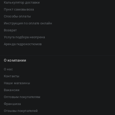
Калькулятор доставки
Пункт самовывоза
Способы оплаты
Инструкция по оплате онлайн
Возврат
Услуга подбора неопрена
Аренда гидрокостюмов
О компании
О нас
Контакты
Наши магазины
Вакансии
Оптовым покупателям
Франшиза
Отзывы покупателей