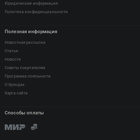
Юридическая информация
Политика конфиденциальности
Полезная информация
Новостная рассылка
Статьи
Новости
Советы покупателям
Программа лояльности
О брендах
Карта сайта
Способы оплаты