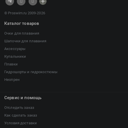
© Proswim.ru 2009-2026
Каталог товаров
Очки для плавания
Шапочки для плавания
Аксессуары
Купальники
Плавки
Гидрошорты и гидрокостюмы
Неопрен
Сервис и помощь
Отследить заказ
Как сделать заказ
Условия доставки