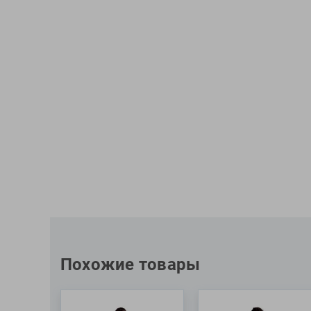
Похожие товары