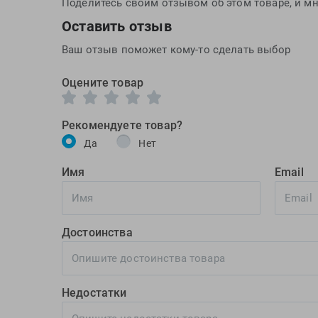
Поделитесь своим отзывом об этом товаре, и мн
Оставить отзыв
Ваш отзыв поможет кому-то сделать выбор
Оцените товар
Рекомендуете товар?
Да
Нет
Имя
Email
Достоинства
Недостатки