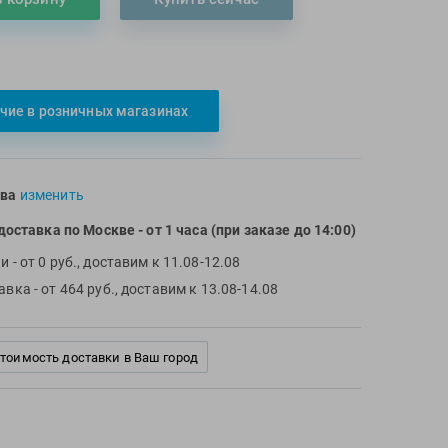
чие в розничных магазинах
ва
изменить
доставка по Москве
- от 1 часа (при заказе до 14:00)
чи
- от 0 руб., доставим к 11.08-12.08
тавка
- от 464 руб., доставим к 13.08-14.08
стоимость доставки в Ваш город