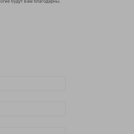
огие будут вам благодарны.