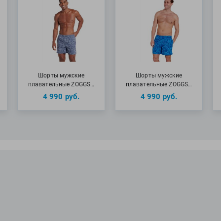
Шорты мужские
Шорты мужские
плавательные ZOGGS…
плавательные ZOGGS…
4 990
руб.
4 990
руб.