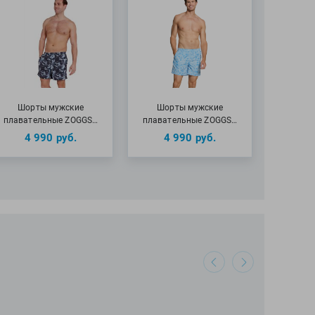
Шорты мужские
Шорты мужские
плавательные ZOGGS…
плавательные ZOGGS…
4 990
руб.
4 990
руб.