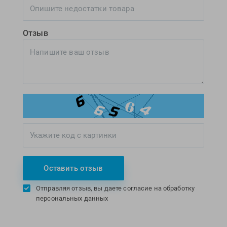
Отзыв
Оставить отзыв
Отправляя отзыв, вы даете согласие на обработку
персональных данных