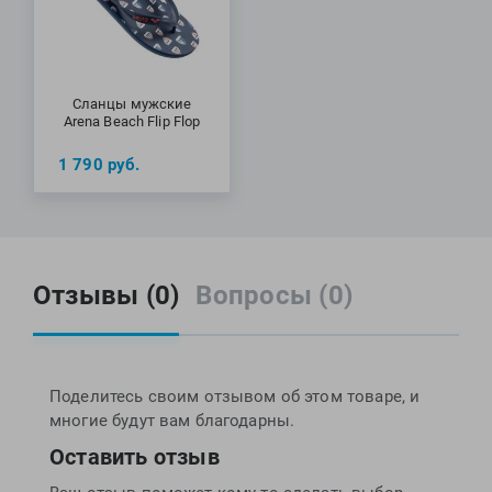
Сланцы мужские
Arena Beach Flip Flop
1 790
руб.
Отзывы (0)
Вопросы (0)
Поделитесь своим отзывом об этом товаре, и
многие будут вам благодарны.
Оставить отзыв