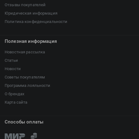
Отзывы покупателей
Юридическая информация
Политика конфиденциальности
Полезная информация
Новостная рассылка
Статьи
Новости
Советы покупателям
Программа лояльности
О брендах
Карта сайта
Способы оплаты