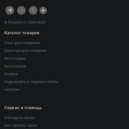
© Proswim.ru 2009-2026
Каталог товаров
Очки для плавания
Шапочки для плавания
Аксессуары
Купальники
Плавки
Гидрошорты и гидрокостюмы
Неопрен
Сервис и помощь
Отследить заказ
Как сделать заказ