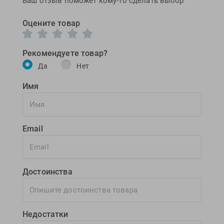
Ваш отзыв поможет кому-то сделать выбор
Оцените товар
Рекомендуете товар?
Да
Нет
Имя
Email
Достоинства
Недостатки