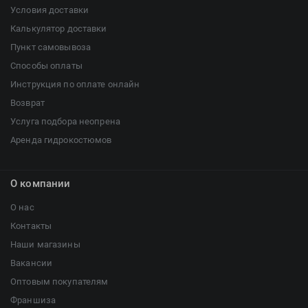
Условия доставки
Калькулятор доставки
Пункт самовывоза
Способы оплаты
Инструкция по оплате онлайн
Возврат
Услуга подбора неопрена
Аренда гидрокостюмов
О компании
О нас
Контакты
Наши магазины
Вакансии
Оптовым покупателям
Франшиза