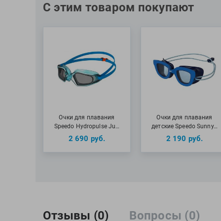
С этим товаром покупают
Очки для плавания
Очки для плавания
Speedo Hydropulse Ju…
детские Speedo Sunny…
2 690
руб.
2 190
руб.
Отзывы (0)
Вопросы (0)