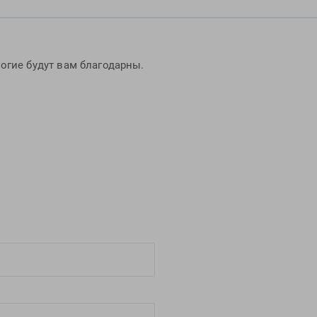
огие будут вам благодарны.