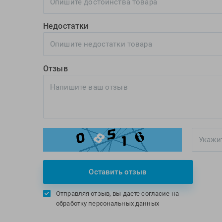
Недостатки
Отзыв
Оставить отзыв
Отправляя отзыв, вы даете согласие на
обработку персональных данных