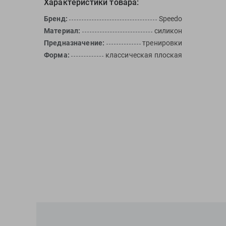
Характеристики товара:
Бренд:
Speedo
Материал:
силикон
Предназначение:
тренировки
Форма:
классическая плоская