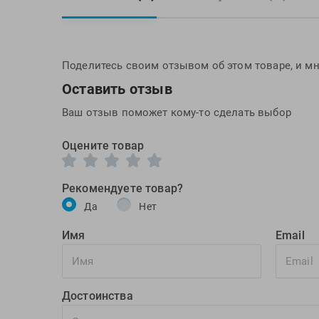
Поделитесь своим отзывом об этом товаре, и мн
Оставить отзыв
Ваш отзыв поможет кому-то сделать выбор
Оцените товар
Рекомендуете товар?
Да
Нет
Имя
Email
Достоинства