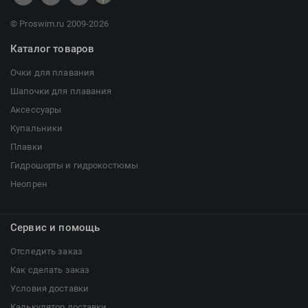
© Proswim.ru 2009-2026
Каталог товаров
Очки для плавания
Шапочки для плавания
Аксессуары
Купальники
Плавки
Гидрошорты и гидрокостюмы
Неопрен
Сервис и помощь
Отследить заказ
Как сделать заказ
Условия доставки
Калькулятор доставки