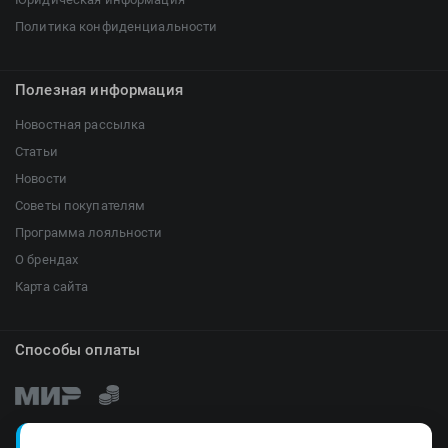
Политика конфиденциальности
Полезная информация
Новостная рассылка
Статьи
Новости
Советы покупателям
Программа лояльности
О брендах
Карта сайта
Способы оплаты