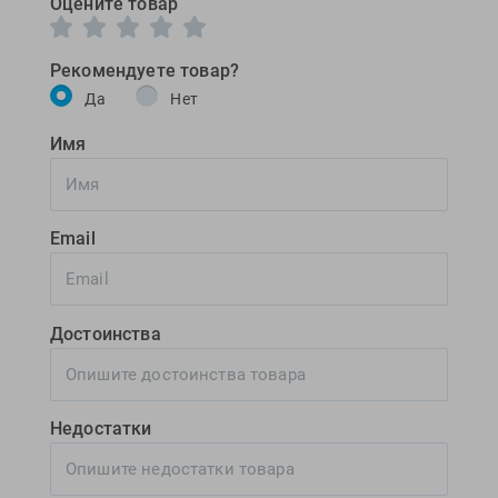
Оцените товар
Рекомендуете товар?
Да
Нет
Имя
Email
Достоинства
Недостатки