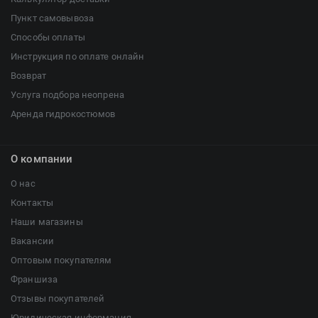
Пункт самовывоза
Способы оплаты
Инструкция по оплате онлайн
Возврат
Услуга подбора неопрена
Аренда гидрокостюмов
О компании
О нас
Контакты
Наши магазины
Вакансии
Оптовым покупателям
Франшиза
Отзывы покупателей
Юридическая информация