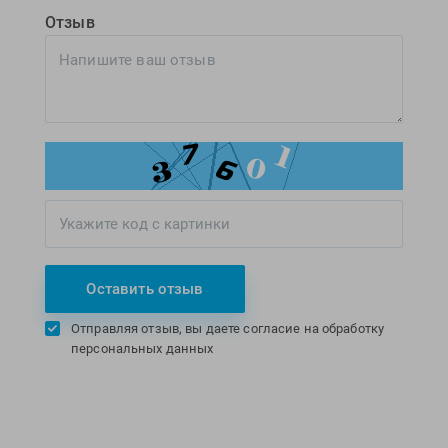
Отзыв
Оставить отзыв
Отправляя отзыв, вы даете согласие на обработку
персональных данных