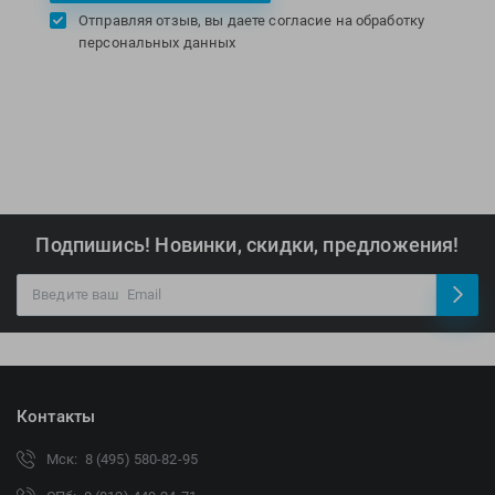
Отправляя отзыв, вы даете согласие на обработку
персональных данных
Подпишись! Новинки, скидки, предложения!
Контакты
Мск: 8 (495) 580-82-95