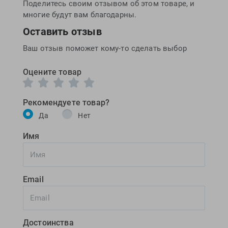
Поделитесь своим отзывом об этом товаре, и
многие будут вам благодарны.
Оставить отзыв
Ваш отзыв поможет кому-то сделать выбор
Оцените товар
Рекомендуете товар?
Да
Нет
Имя
Email
Достоинства