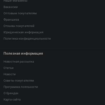
Наши магазины
Вакансии
Оптовым покупателям
Франшиза
Отзывы покупателей
Юридическая информация
Политика конфиденциальности
Полезная информация
Новостная рассылка
Статьи
Новости
Советы покупателям
Программа лояльности
О брендах
Карта сайта