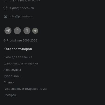
СПб: 8 (812) 449-24-71
8 (800) 100-24-59
info@proswim.ru
© Proswim.ru 2009-2026
Каталог товаров
Очки для плавания
Шапочки для плавания
Аксессуары
Купальники
Плавки
Гидрошорты и гидрокостюмы
Неопрен