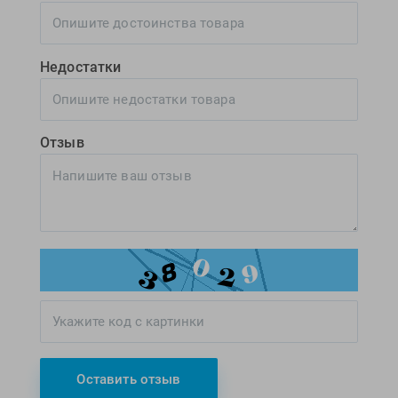
Недостатки
Отзыв
Оставить отзыв