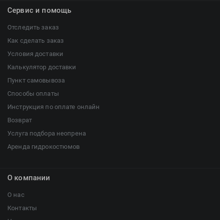
Сервис и помощь
Отследить заказ
Как сделать заказ
Условия доставки
Калькулятор доставки
Пункт самовывоза
Способы оплаты
Инструкция по оплате онлайн
Возврат
Услуга подбора неопрена
Аренда гидрокостюмов
О компании
О нас
Контакты