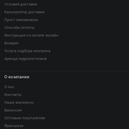
Условия доставки
Калькулятор доставки
Пункт самовывоза
Способы оплаты
Инструкция по оплате онлайн
Возврат
Услуга подбора неопрена
Аренда гидрокостюмов
О компании
О нас
Контакты
Наши магазины
Вакансии
Оптовым покупателям
Франшиза