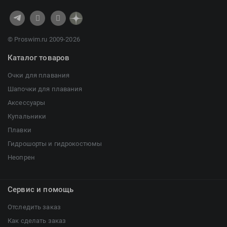
© Proswim.ru 2009-2026
Каталог товаров
Очки для плавания
Шапочки для плавания
Аксессуары
Купальники
Плавки
Гидрошорты и гидрокостюмы
Неопрен
Сервис и помощь
Отследить заказ
Как сделать заказ