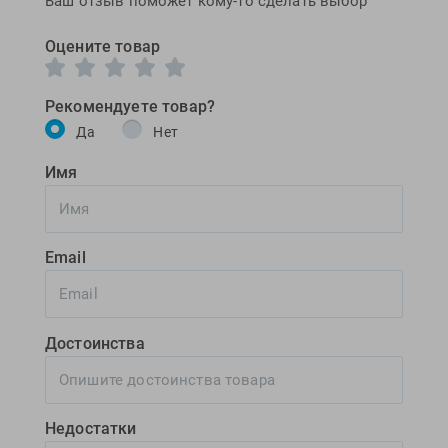
Ваш отзыв поможет кому-то сделать выбор
Оцените товар
Рекомендуете товар?
Да
Нет
Имя
Email
Достоинства
Недостатки