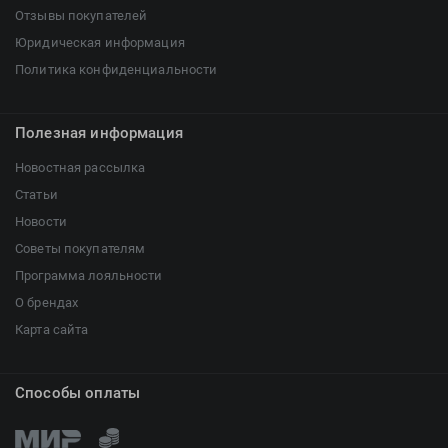
Отзывы покупателей
Юридическая информация
Политика конфиденциальности
Полезная информация
Новостная рассылка
Статьи
Новости
Советы покупателям
Программа лояльности
О брендах
Карта сайта
Способы оплаты