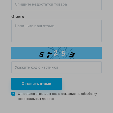
Отзыв
Оставить отзыв
Отправляя отзыв, вы даете согласие на обработку
персональных данных