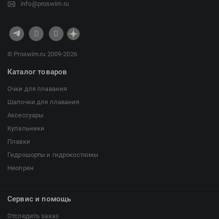
info@proswim.ru
© Proswim.ru 2009-2026
Каталог товаров
Очки для плавания
Шапочки для плавания
Аксессуары
Купальники
Плавки
Гидрошорты и гидрокостюмы
Неопрен
Сервис и помощь
Отследить заказ