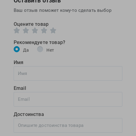
Оставить отзыв
Ваш отзыв поможет кому-то сделать выбор
Оцените товар
Рекомендуете товар?
Да
Нет
Имя
Email
Достоинства