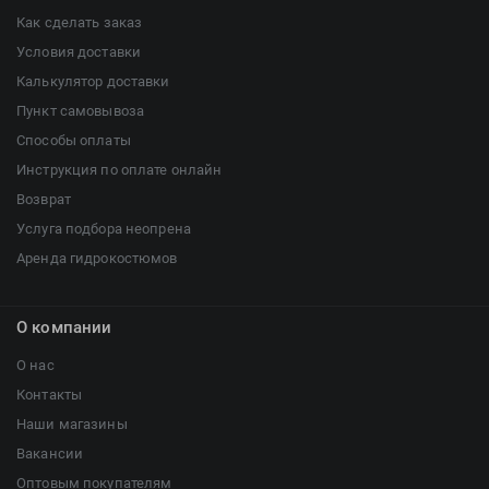
Как сделать заказ
Условия доставки
Калькулятор доставки
Пункт самовывоза
Способы оплаты
Инструкция по оплате онлайн
Возврат
Услуга подбора неопрена
Аренда гидрокостюмов
О компании
О нас
Контакты
Наши магазины
Вакансии
Оптовым покупателям