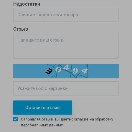
Недостатки
Отзыв
Оставить отзыв
Отправляя отзыв, вы даете согласие на обработку
персональных данных