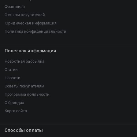
Франшиза
Отзывы покупателей
Юридическая информация
Политика конфиденциальности
Полезная информация
Новостная рассылка
Статьи
Новости
Советы покупателям
Программа лояльности
О брендах
Карта сайта
Способы оплаты