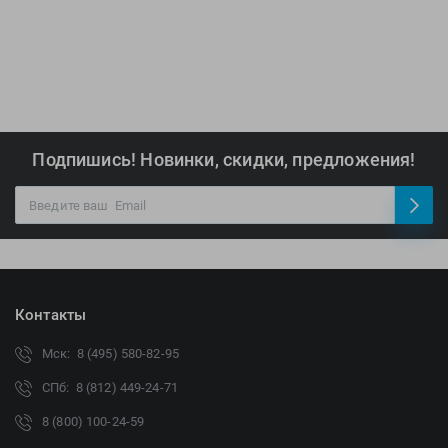
Подпишись! Новинки, скидки, предложения!
Контакты
Мск: 8 (495) 580-82-95
СПб: 8 (812) 449-24-71
8 (800) 100-24-59