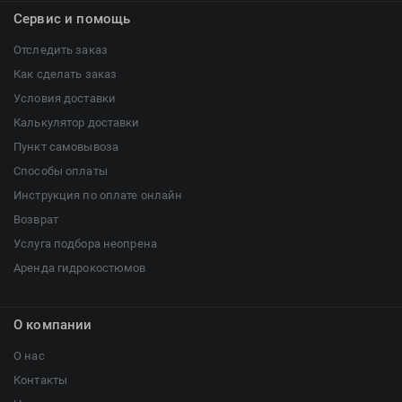
Сервис и помощь
Отследить заказ
Как сделать заказ
Условия доставки
Калькулятор доставки
Пункт самовывоза
Способы оплаты
Инструкция по оплате онлайн
Возврат
Услуга подбора неопрена
Аренда гидрокостюмов
О компании
О нас
Контакты