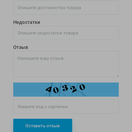
Недостатки
Отзыв
Оставить отзыв