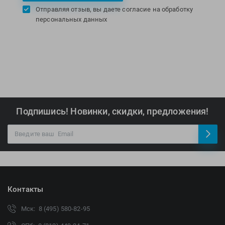
Отправляя отзыв, вы даете согласие на обработку
персональных данных
Подпишись! Новинки, скидки, предложения!
Контакты
Мск: 8 (495) 580-82-95