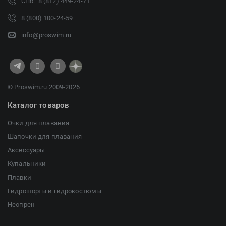
СПб: 8 (812) 449-24-71
8 (800) 100-24-59
info@proswim.ru
© Proswim.ru 2009-2026
Каталог товаров
Очки для плавания
Шапочки для плавания
Аксессуары
Купальники
Плавки
Гидрошорты и гидрокостюмы
Неопрен