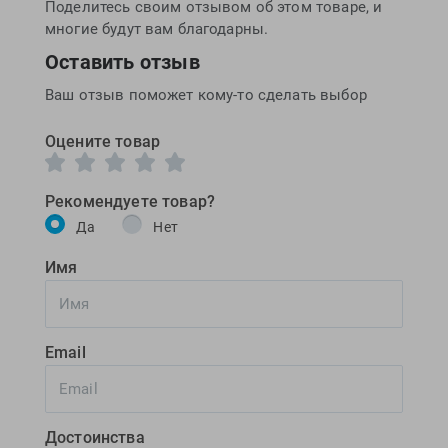
Поделитесь своим отзывом об этом товаре, и
многие будут вам благодарны.
Оставить отзыв
Ваш отзыв поможет кому-то сделать выбор
Оцените товар
Рекомендуете товар?
Да
Нет
Имя
Email
Достоинства