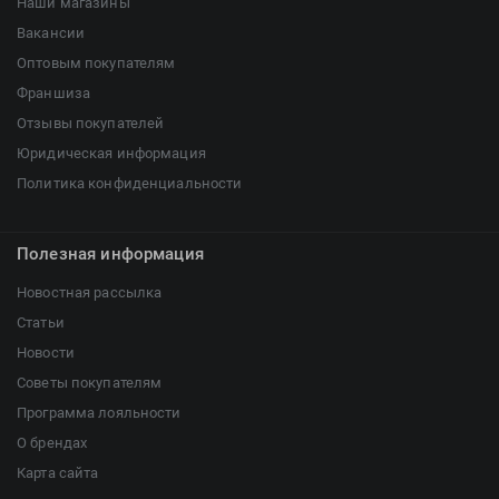
Наши магазины
Вакансии
Оптовым покупателям
Франшиза
Отзывы покупателей
Юридическая информация
Политика конфиденциальности
Полезная информация
Новостная рассылка
Статьи
Новости
Советы покупателям
Программа лояльности
О брендах
Карта сайта