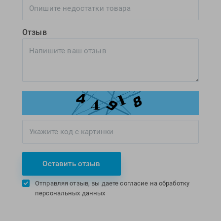
Отзыв
Оставить отзыв
Отправляя отзыв, вы даете согласие на обработку
персональных данных