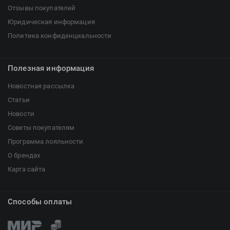
Отзывы покупателей
Юридическая информация
Политика конфиденциальности
Полезная информация
Новостная рассылка
Статьи
Новости
Советы покупателям
Программа лояльности
О брендах
Карта сайта
Способы оплаты