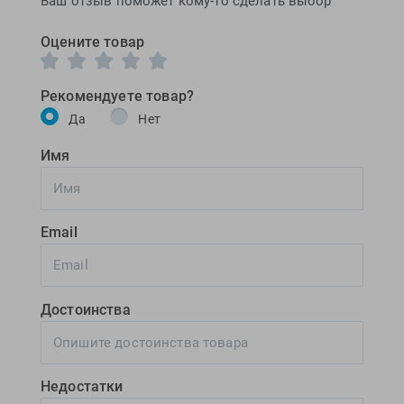
Ваш отзыв поможет кому-то сделать выбор
Оцените товар
Рекомендуете товар?
Да
Нет
Имя
Email
Достоинства
Недостатки