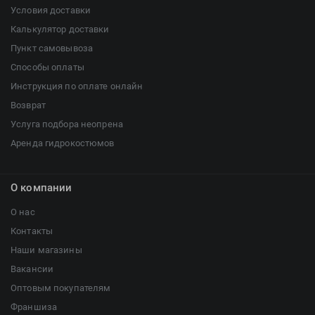
Условия доставки
Калькулятор доставки
Пункт самовывоза
Способы оплаты
Инструкция по оплате онлайн
Возврат
Услуга подбора неопрена
Аренда гидрокостюмов
О компании
О нас
Контакты
Наши магазины
Вакансии
Оптовым покупателям
Франшиза