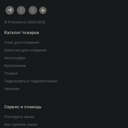
© Proswim.ru 2009-2026
Каталог товаров
Очки для плавания
Шапочки для плавания
Аксессуары
Купальники
Плавки
Гидрошорты и гидрокостюмы
Неопрен
Сервис и помощь
Отследить заказ
Как сделать заказ