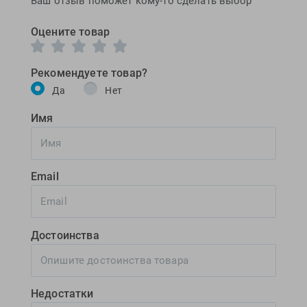
Ваш отзыв поможет кому-то сделать выбор
Оцените товар
Рекомендуете товар?
Да
Нет
Имя
Email
Достоинства
Недостатки