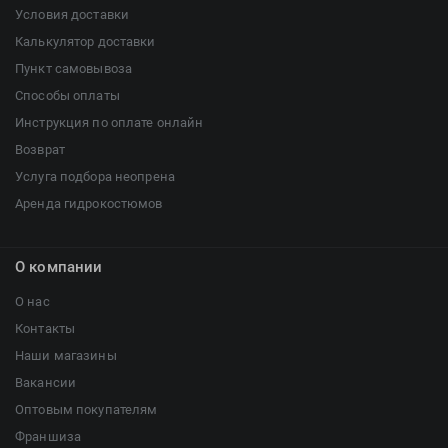
Условия доставки
Калькулятор доставки
Пункт самовывоза
Способы оплаты
Инструкция по оплате онлайн
Возврат
Услуга подбора неопрена
Аренда гидрокостюмов
О компании
О нас
Контакты
Наши магазины
Вакансии
Оптовым покупателям
Франшиза