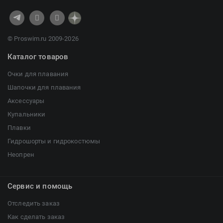
© Proswim.ru 2009-2026
Каталог товаров
Очки для плавания
Шапочки для плавания
Аксессуары
Купальники
Плавки
Гидрошорты и гидрокостюмы
Неопрен
Сервис и помощь
Отследить заказ
Как сделать заказ