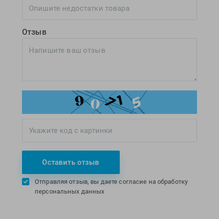
Отзыв
Оставить отзыв
Отправляя отзыв, вы даете согласие на обработку
персональных данных