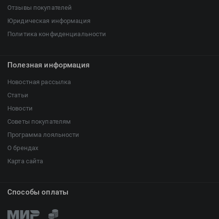
Отзывы покупателей
Юридическая информация
Политика конфиденциальности
Полезная информация
Новостная рассылка
Статьи
Новости
Советы покупателям
Программа лояльности
О брендах
Карта сайта
Способы оплаты