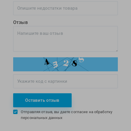
Отзыв
Оставить отзыв
Отправляя отзыв, вы даете согласие на обработку
персональных данных