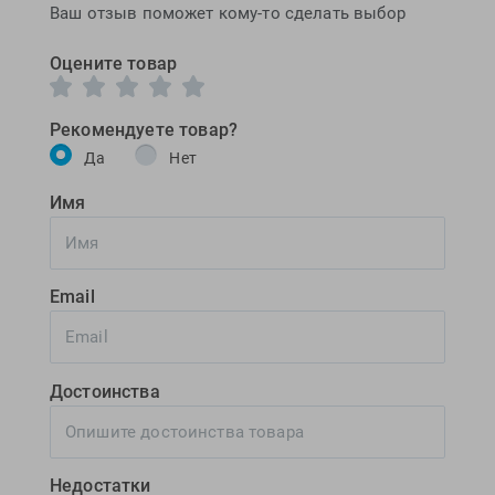
Ваш отзыв поможет кому-то сделать выбор
Оцените товар
Рекомендуете товар?
Да
Нет
Имя
Email
Достоинства
Недостатки