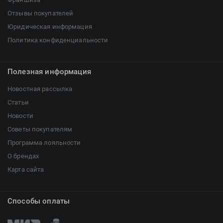
Отзывы покупателей
Юридическая информация
Политика конфиденциальности
Полезная информация
Новостная рассылка
Статьи
Новости
Советы покупателям
Программа лояльности
О брендах
Карта сайта
Способы оплаты