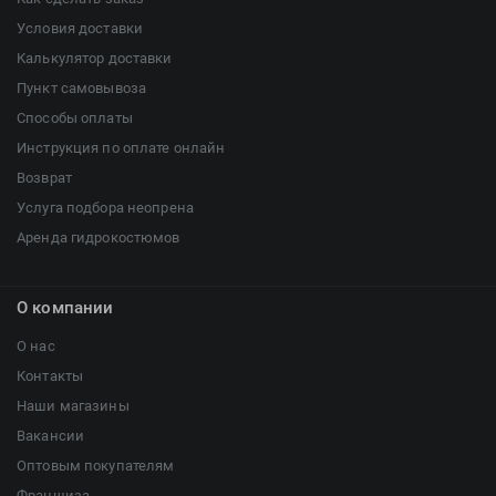
Условия доставки
Калькулятор доставки
Пункт самовывоза
Способы оплаты
Инструкция по оплате онлайн
Возврат
Услуга подбора неопрена
Аренда гидрокостюмов
О компании
О нас
Контакты
Наши магазины
Вакансии
Оптовым покупателям
Франшиза