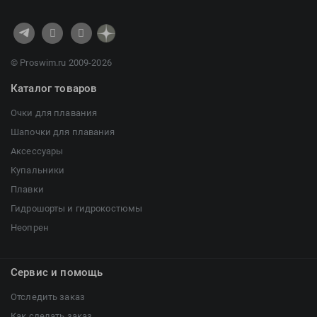
© Proswim.ru 2009-2026
Каталог товаров
Очки для плавания
Шапочки для плавания
Аксессуары
Купальники
Плавки
Гидрошорты и гидрокостюмы
Неопрен
Сервис и помощь
Отследить заказ
Как сделать заказ