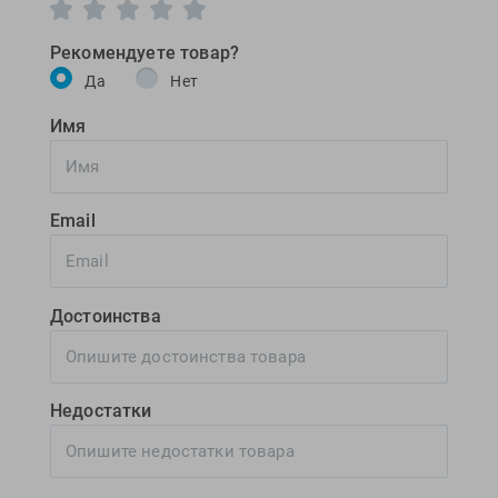
Рекомендуете товар?
Да
Нет
Имя
Email
Достоинства
Недостатки