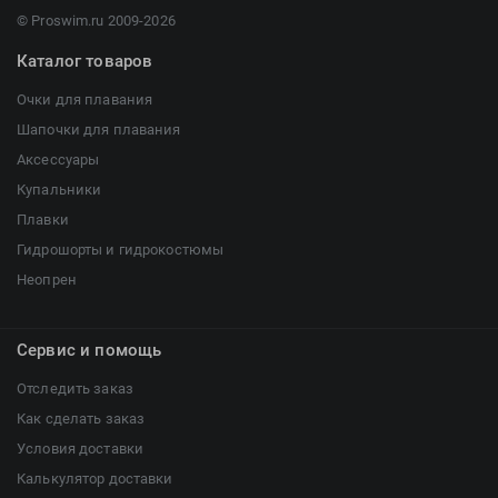
© Proswim.ru 2009-2026
Каталог товаров
Очки для плавания
Шапочки для плавания
Аксессуары
Купальники
Плавки
Гидрошорты и гидрокостюмы
Неопрен
Сервис и помощь
Отследить заказ
Как сделать заказ
Условия доставки
Калькулятор доставки