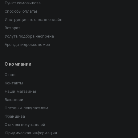
Пункт самовывоза
Способы оплаты
Инструкция по оплате онлайн
Возврат
Услуга подбора неопрена
Аренда гидрокостюмов
О компании
О нас
Контакты
Наши магазины
Вакансии
Оптовым покупателям
Франшиза
Отзывы покупателей
Юридическая информация