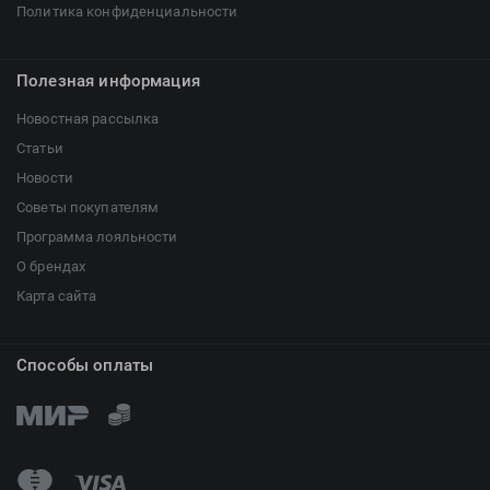
Политика конфиденциальности
Полезная информация
Новостная рассылка
Статьи
Новости
Советы покупателям
Программа лояльности
О брендах
Карта сайта
Способы оплаты