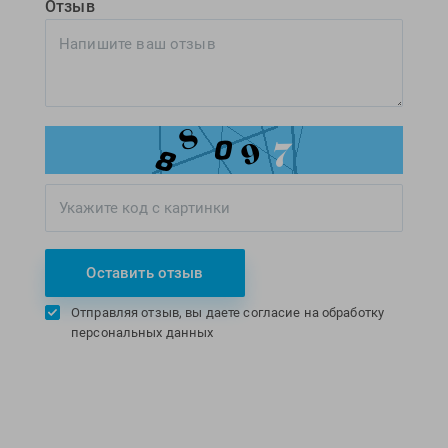
Отзыв
Оставить отзыв
Отправляя отзыв, вы даете согласие на обработку
персональных данных