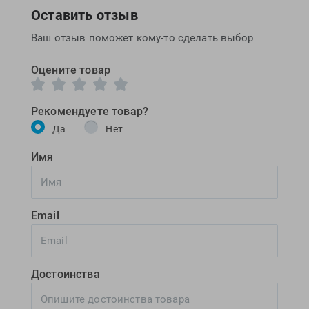
Оставить отзыв
Ваш отзыв поможет кому-то сделать выбор
Оцените товар
Рекомендуете товар?
Да
Нет
Имя
Email
Достоинства