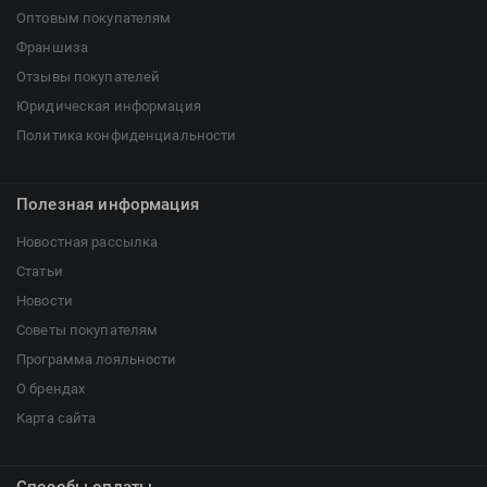
Оптовым покупателям
Франшиза
Отзывы покупателей
Юридическая информация
Политика конфиденциальности
Полезная информация
Новостная рассылка
Статьи
Новости
Советы покупателям
Программа лояльности
О брендах
Карта сайта
Способы оплаты