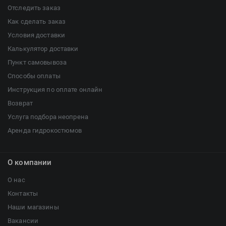
Отследить заказ
Как сделать заказ
Условия доставки
Калькулятор доставки
Пункт самовывоза
Способы оплаты
Инструкция по оплате онлайн
Возврат
Услуга подбора неопрена
Аренда гидрокостюмов
О компании
О нас
Контакты
Наши магазины
Вакансии