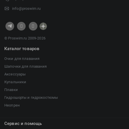
info@proswim.ru
© Proswim.ru 2009-2026
Каталог товаров
Очки для плавания
Шапочки для плавания
Аксессуары
Купальники
Плавки
Гидрошорты и гидрокостюмы
Неопрен
Сервис и помощь