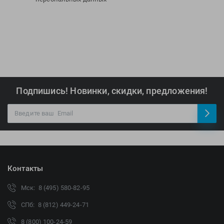
Подпишись! Новинки, скидки, предложения!
Контакты
Мск: 8 (495) 580-82-95
СПб: 8 (812) 449-24-71
8 (800) 100-24-59