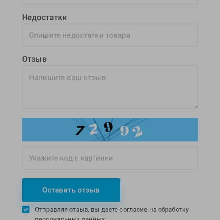
Недостатки
Отзыв
Оставить отзыв
Отправляя отзыв, вы даете согласие на обработку
персональных данных