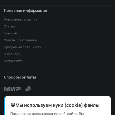
Полезная информация
Новостная рассылка
Статьи
Новости
Советы покупателям
Программа лояльности
О брендах
Карта сайта
Способы оплаты
Мы используем куки (cookie) файлы
Продолжая использование веб-сайта, Вы