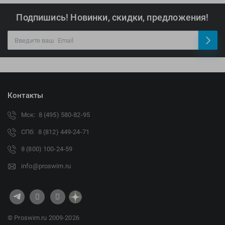
Подпишись! Новинки, скидки, предложения!
Контакты
Мск: 8 (495) 580-82-95
СПб: 8 (812) 449-24-71
8 (800) 100-24-59
info@proswim.ru
© Proswim.ru 2009-2026