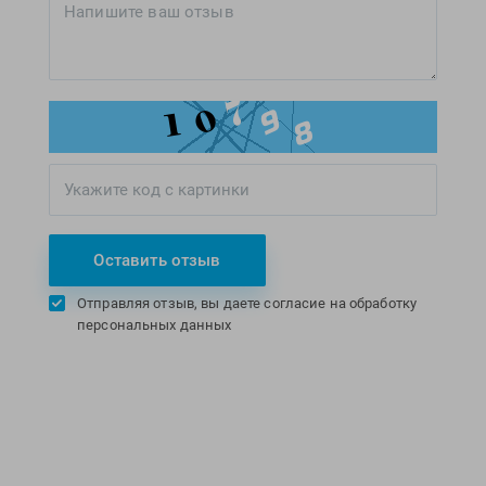
Оставить отзыв
Отправляя отзыв, вы даете согласие на обработку
персональных данных