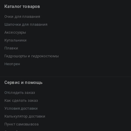
Каталог товаров
Очки для плавания
Шапочки для плавания
Аксессуары
Купальники
Плавки
Гидрошорты и гидрокостюмы
Неопрен
Сервис и помощь
Отследить заказ
Как сделать заказ
Условия доставки
Калькулятор доставки
Пункт самовывоза