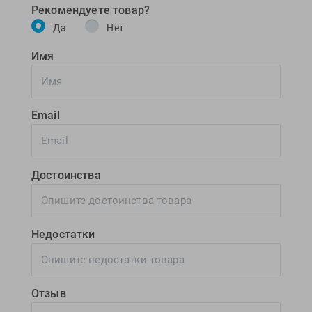
Рекомендуете товар?
Да
Нет
Имя
Email
Достоинства
Недостатки
Отзыв