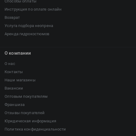
Способы оплаты
Инструкция по оплате онлайн
Возврат
Услуга подбора неопрена
Аренда гидрокостюмов
О компании
О нас
Контакты
Наши магазины
Вакансии
Оптовым покупателям
Франшиза
Отзывы покупателей
Юридическая информация
Политика конфиденциальности