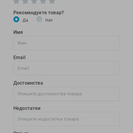
Рекомендуете товар?
Да
Нет
Имя
Email
Достоинства
Недостатки