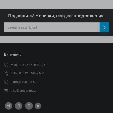
Подпишись! Новинки, скидки, предложения!
Контакты
Мск: 8 (495) 580-82-95
СПб: 8 (812) 449-24-71
8 (800) 100-24-59
info@proswim.ru