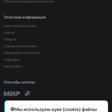
Политика конфиденциальности
Полезная информация
Новостная рассылка
Статьи
Новости
Советы покупателям
Программа лояльности
О брендах
Карта сайта
Способы оплаты
Мы используем куки (cookie) файлы