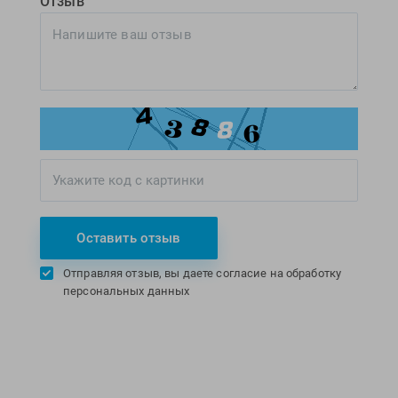
Отзыв
Оставить отзыв
Отправляя отзыв, вы даете согласие на обработку
персональных данных