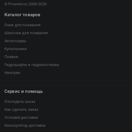
© Proswim.ru 2009-2026
Каталог товаров
Очки для плавания
Шапочки для плавания
Аксессуары
Купальники
Плавки
Гидрошорты и гидрокостюмы
Неопрен
Сервис и помощь
Отследить заказ
Как сделать заказ
Условия доставки
Калькулятор доставки