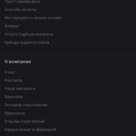
Пункт самовывоза
Способы оплаты
Инструкция по оплате онлайн
Возврат
Услуга подбора неопрена
Аренда гидрокостюмов
О компании
О нас
Контакты
Наши магазины
Вакансии
Оптовым покупателям
Франшиза
Отзывы покупателей
Юридическая информация