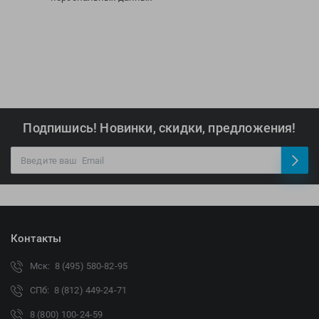
Подпишись! Новинки, скидки, предложения!
Контакты
Мск: 8 (495) 580-82-95
СПб: 8 (812) 449-24-71
8 (800) 100-24-59