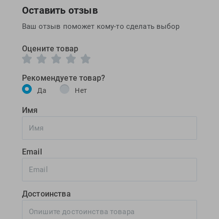
Оставить отзыв
Ваш отзыв поможет кому-то сделать выбор
Оцените товар
Рекомендуете товар?
Да
Нет
Имя
Email
Достоинства