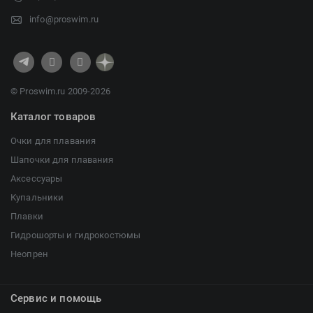
info@proswim.ru
© Proswim.ru 2009-2026
Каталог товаров
Очки для плавания
Шапочки для плавания
Аксессуары
Купальники
Плавки
Гидрошорты и гидрокостюмы
Неопрен
Сервис и помощь