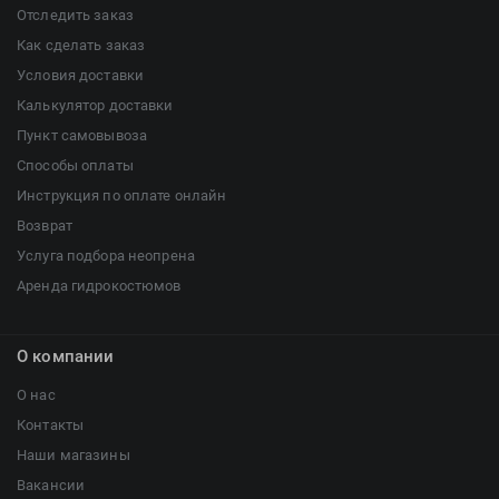
Отследить заказ
Как сделать заказ
Условия доставки
Калькулятор доставки
Пункт самовывоза
Способы оплаты
Инструкция по оплате онлайн
Возврат
Услуга подбора неопрена
Аренда гидрокостюмов
О компании
О нас
Контакты
Наши магазины
Вакансии