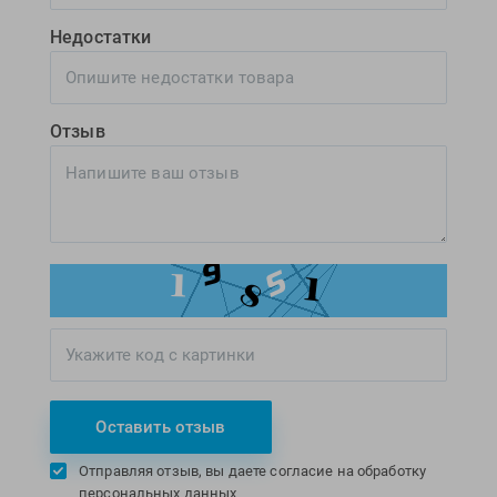
Недостатки
Отзыв
Оставить отзыв
Отправляя отзыв, вы даете согласие на обработку
персональных данных