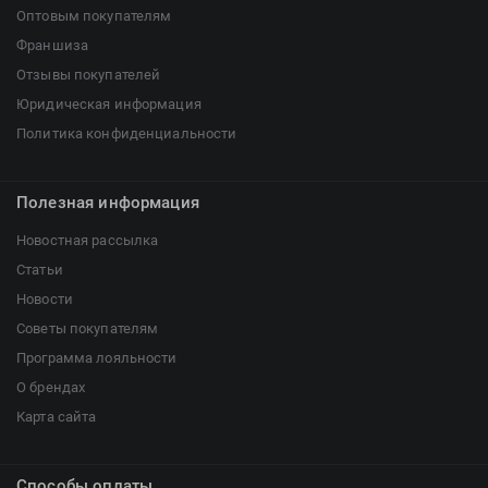
Оптовым покупателям
Франшиза
Отзывы покупателей
Юридическая информация
Политика конфиденциальности
Полезная информация
Новостная рассылка
Статьи
Новости
Советы покупателям
Программа лояльности
О брендах
Карта сайта
Способы оплаты