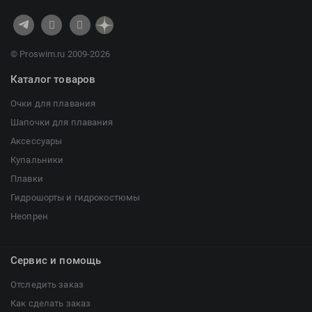
© Proswim.ru 2009-2026
Каталог товаров
Очки для плавания
Шапочки для плавания
Аксессуары
Купальники
Плавки
Гидрошорты и гидрокостюмы
Неопрен
Сервис и помощь
Отследить заказ
Как сделать заказ