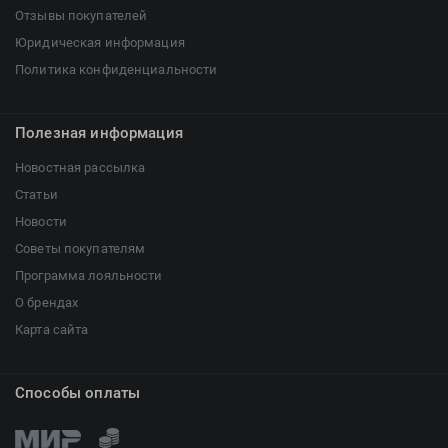
Отзывы покупателей
Юридическая информация
Политика конфиденциальности
Полезная информация
Новостная рассылка
Статьи
Новости
Советы покупателям
Программа лояльности
О брендах
Карта сайта
Способы оплаты