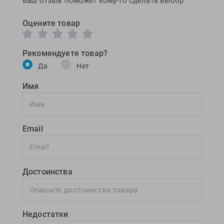
Ваш отзыв поможет кому-то сделать выбор
Оцените товар
Рекомендуете товар?
Да
Нет
Имя
Email
Достоинства
Недостатки