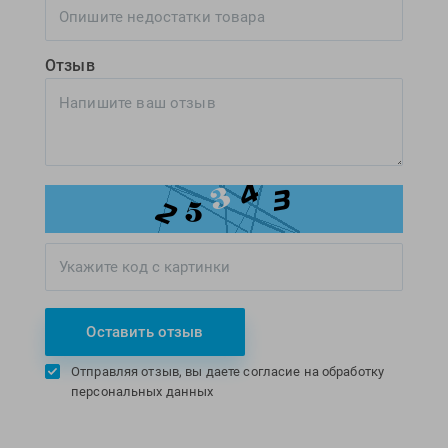
Отзыв
Оставить отзыв
Отправляя отзыв, вы даете согласие на обработку
персональных данных