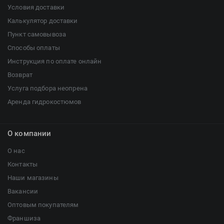
Условия доставки
Калькулятор доставки
Пункт самовывоза
Способы оплаты
Инструкция по оплате онлайн
Возврат
Услуга подбора неопрена
Аренда гидрокостюмов
О компании
О нас
Контакты
Наши магазины
Вакансии
Оптовым покупателям
Франшиза