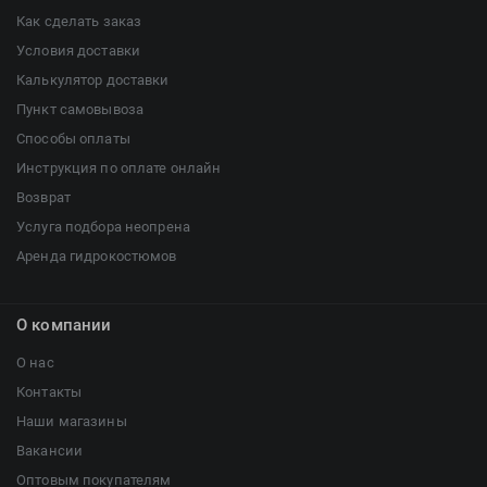
Как сделать заказ
Условия доставки
Калькулятор доставки
Пункт самовывоза
Способы оплаты
Инструкция по оплате онлайн
Возврат
Услуга подбора неопрена
Аренда гидрокостюмов
О компании
О нас
Контакты
Наши магазины
Вакансии
Оптовым покупателям