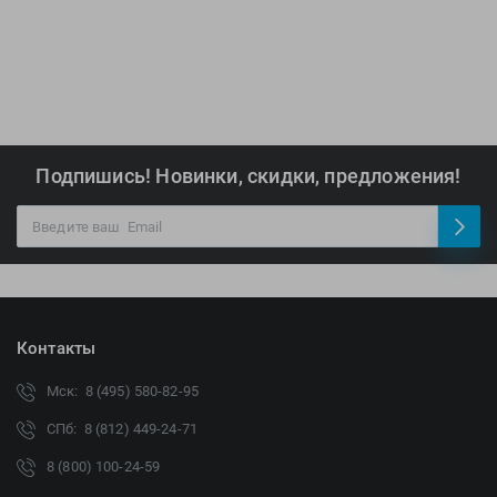
Подпишись! Новинки, скидки, предложения!
Контакты
Мск: 8 (495) 580-82-95
СПб: 8 (812) 449-24-71
8 (800) 100-24-59