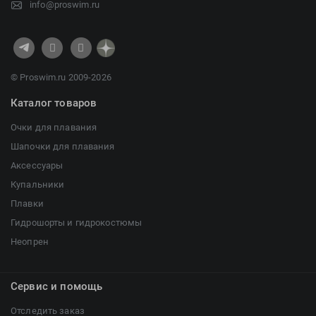
info@proswim.ru
© Proswim.ru 2009-2026
Каталог товаров
Очки для плавания
Шапочки для плавания
Аксессуары
Купальники
Плавки
Гидрошорты и гидрокостюмы
Неопрен
Сервис и помощь
Отследить заказ