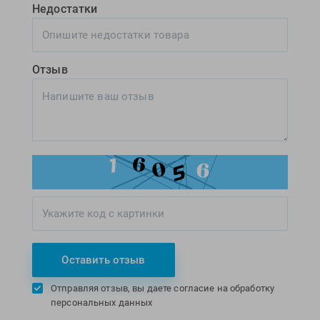
Недостатки
Отзыв
Оставить отзыв
Отправляя отзыв, вы даете согласие на обработку
персональных данных