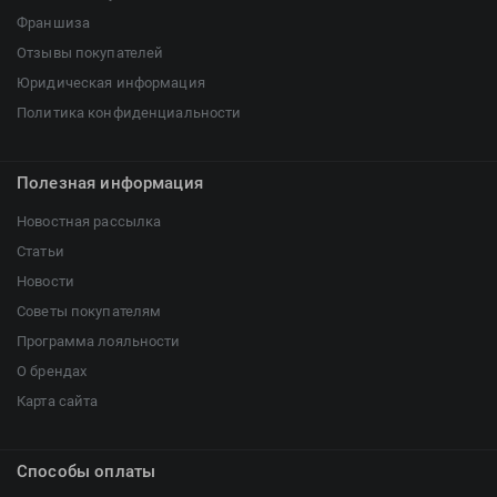
Франшиза
Отзывы покупателей
Юридическая информация
Политика конфиденциальности
Полезная информация
Новостная рассылка
Статьи
Новости
Советы покупателям
Программа лояльности
О брендах
Карта сайта
Способы оплаты