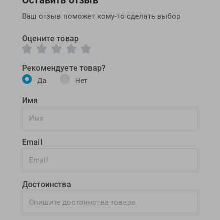
Ваш отзыв поможет кому-то сделать выбор
Оцените товар
Рекомендуете товар?
Да
Нет
Имя
Email
Достоинства