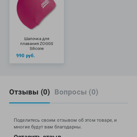
Шапочка для
плавания ZOGGS
Silicone
990
руб.
Отзывы (0)
Вопросы (0)
Поделитесь своим отзывом об этом товаре, и
многие будут вам благодарны.
Оставить отзыв