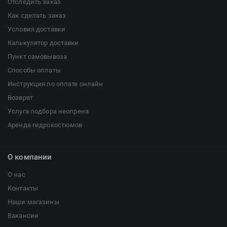
Отследить заказ
Как сделать заказ
Условия доставки
Калькулятор доставки
Пункт самовывоза
Способы оплаты
Инструкция по оплате онлайн
Возврат
Услуга подбора неопрена
Аренда гидрокостюмов
О компании
О нас
Контакты
Наши магазины
Вакансии