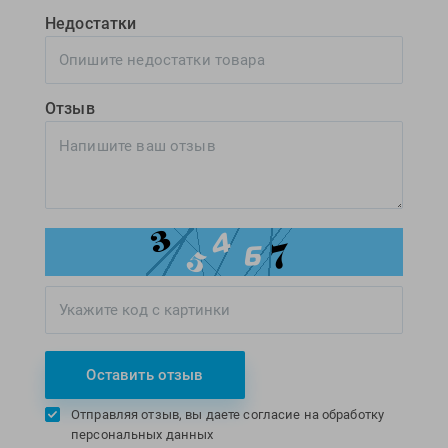
Недостатки
Отзыв
Оставить отзыв
Отправляя отзыв, вы даете согласие на обработку
персональных данных