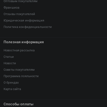
Оптовым покупателям
Франшиза
Отзывы покупателей
Юридическая информация
Политика конфиденциальности
Полезная информация
Новостная рассылка
Статьи
Новости
Советы покупателям
Программа лояльности
О брендах
Карта сайта
Способы оплаты