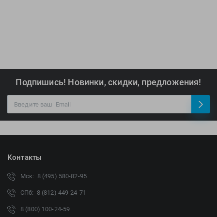
Подпишись! Новинки, скидки, предложения!
Контакты
Мск: 8 (495) 580-82-95
СПб: 8 (812) 449-24-71
8 (800) 100-24-59