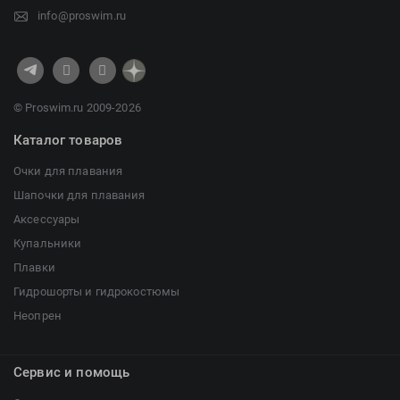
info@proswim.ru
© Proswim.ru 2009-2026
Каталог товаров
Очки для плавания
Шапочки для плавания
Аксессуары
Купальники
Плавки
Гидрошорты и гидрокостюмы
Неопрен
Сервис и помощь