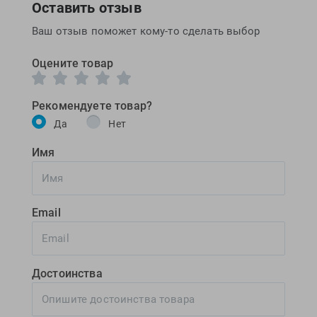
Оставить отзыв
Ваш отзыв поможет кому-то сделать выбор
Оцените товар
Рекомендуете товар?
Да
Нет
Имя
Email
Достоинства