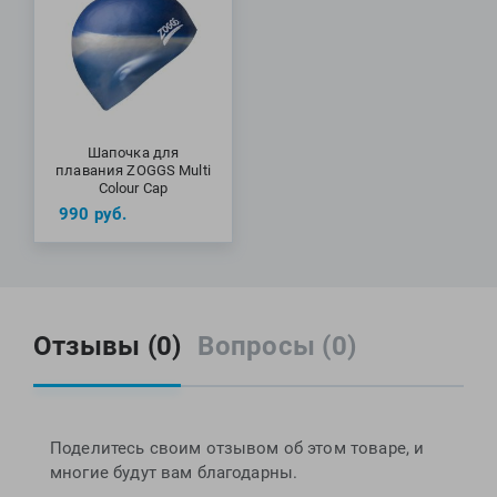
Шапочка для
плавания ZOGGS Multi
Colour Cap
990
руб.
Отзывы (0)
Вопросы (0)
Поделитесь своим отзывом об этом товаре, и
многие будут вам благодарны.