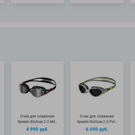
Очки для плавания
Очки для плавания
Speedo Biofuse 2.0 Mir…
Speedo Biofuse 2.0 Pol…
4 990
руб.
6 690
руб.