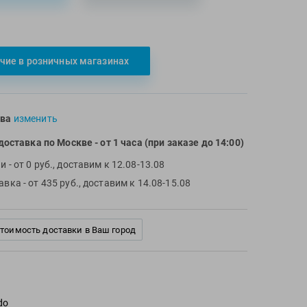
чие в розничных магазинах
ва
изменить
доставка по Москве
- от 1 часа (при заказе до 14:00)
чи
- от 0 руб., доставим к 12.08-13.08
тавка
- от 435 руб., доставим к 14.08-15.08
стоимость доставки в Ваш город
do