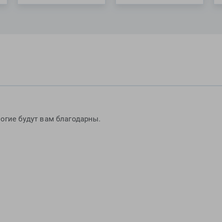
огие будут вам благодарны.