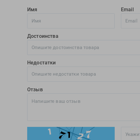
Имя
Email
Достоинства
Недостатки
Отзыв