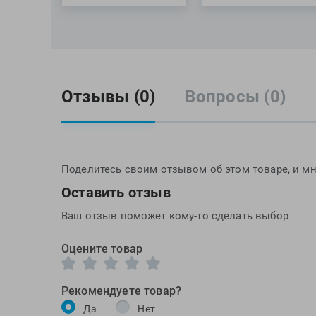
Отзывы (0)
Вопросы (0)
Поделитесь своим отзывом об этом товаре, и мн
Оставить отзыв
Ваш отзыв поможет кому-то сделать выбор
Оцените товар
Рекомендуете товар?
Да
Нет