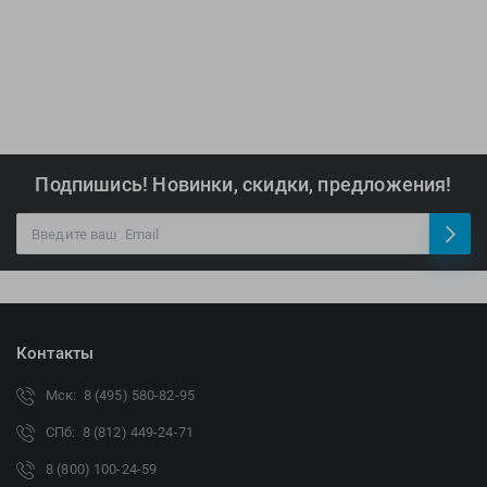
Подпишись! Новинки, скидки, предложения!
Контакты
Мск: 8 (495) 580-82-95
СПб: 8 (812) 449-24-71
8 (800) 100-24-59