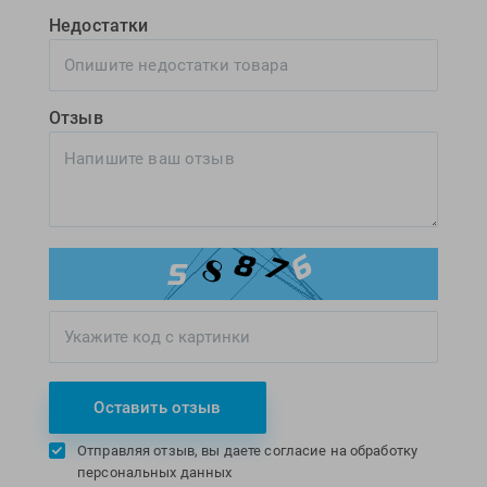
Недостатки
Отзыв
Оставить отзыв
Отправляя отзыв, вы даете согласие на обработку
персональных данных