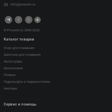
info@proswim.ru
© Proswim.ru 2009-2026
Каталог товаров
Очки для плавания
Шапочки для плавания
Аксессуары
Купальники
Плавки
Гидрошорты и гидрокостюмы
Неопрен
Сервис и помощь