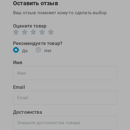
Оставить отзыв
Ваш отзыв поможет кому-то сделать выбор
Оцените товар
Рекомендуете товар?
Да
Нет
Имя
Email
Достоинства