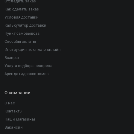
Отследить заказ
Как сделать заказ
Условия доставки
Калькулятор доставки
Пункт самовывоза
Способы оплаты
Инструкция по оплате онлайн
Возврат
Услуга подбора неопрена
Аренда гидрокостюмов
О компании
О нас
Контакты
Наши магазины
Вакансии