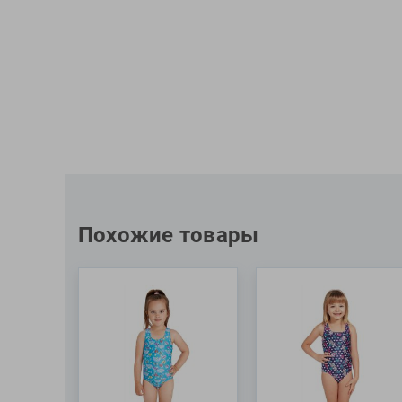
Похожие товары