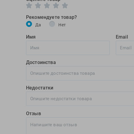
Рекомендуете товар?
Да
Нет
Имя
Email
Достоинства
Недостатки
Отзыв