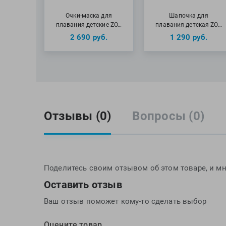
Очки-маска для
Шапочка для
плавания детские ZO…
плавания детская ZO…
2 690
руб.
1 290
руб.
Отзывы (0)
Вопросы (0)
Поделитесь своим отзывом об этом товаре, и мн
Оставить отзыв
Ваш отзыв поможет кому-то сделать выбор
Оцените товар