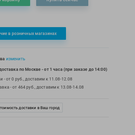
чие в розничных магазинах
ва
изменить
доставка по Москве
- от 1 часа (при заказе до 14:00)
чи
- от 0 руб., доставим к 11.08-12.08
тавка
- от 464 руб., доставим к 13.08-14.08
стоимость доставки в Ваш город