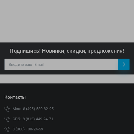
Подпишись! Новинки, скидки, предложения!
Контакты
Мск: 8 (495) 580-82-95
СПб: 8 (812) 449-24-71
8 (800) 100-24-59