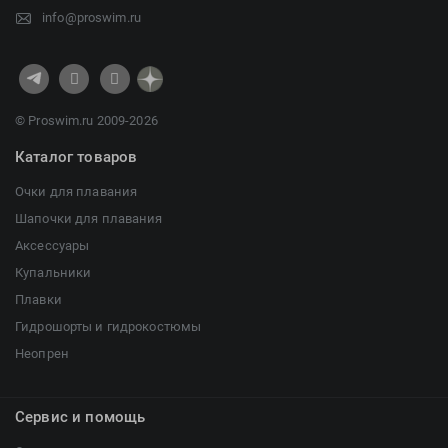
info@proswim.ru
© Proswim.ru 2009-2026
Каталог товаров
Очки для плавания
Шапочки для плавания
Аксессуары
Купальники
Плавки
Гидрошорты и гидрокостюмы
Неопрен
Сервис и помощь