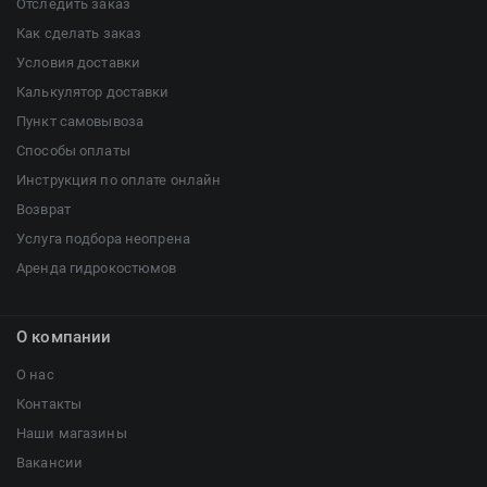
Отследить заказ
Как сделать заказ
Условия доставки
Калькулятор доставки
Пункт самовывоза
Способы оплаты
Инструкция по оплате онлайн
Возврат
Услуга подбора неопрена
Аренда гидрокостюмов
О компании
О нас
Контакты
Наши магазины
Вакансии