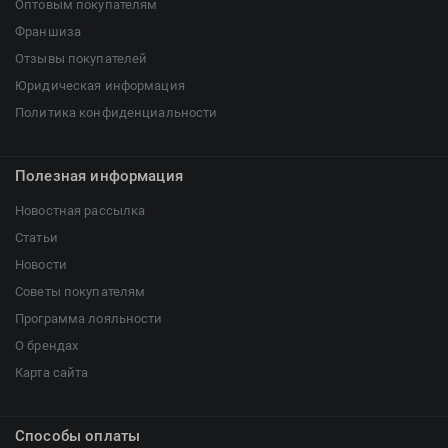
Оптовым покупателям
Франшиза
Отзывы покупателей
Юридическая информация
Политика конфиденциальности
Полезная информация
Новостная рассылка
Статьи
Новости
Советы покупателям
Программа лояльности
О брендах
Карта сайта
Способы оплаты