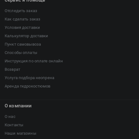
Сервис и помощь
Отследить заказ
Как сделать заказ
Условия доставки
Калькулятор доставки
Пункт самовывоза
Способы оплаты
Инструкция по оплате онлайн
Возврат
Услуга подбора неопрена
Аренда гидрокостюмов
О компании
О нас
Контакты
Наши магазины