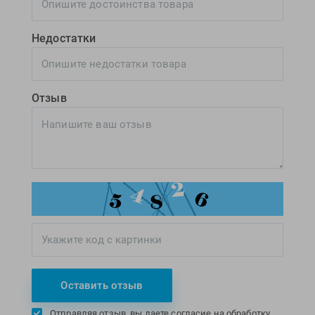
Недостатки
Отзыв
Оставить отзыв
Отправляя отзыв, вы даете согласие на обработку