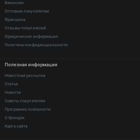
Вакансии
Оптовым покупателям
Франшиза
Отзывы покупателей
Юридическая информация
Политика конфиденциальности
Полезная информация
Новостная рассылка
Статьи
Новости
Советы покупателям
Программа лояльности
О брендах
Карта сайта