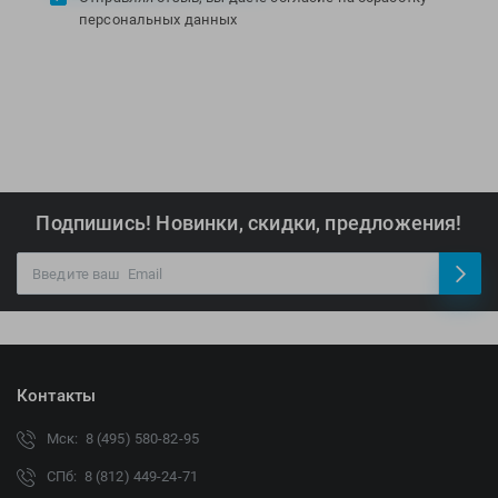
персональных данных
Подпишись! Новинки, скидки, предложения!
Контакты
Мск: 8 (495) 580-82-95
СПб: 8 (812) 449-24-71