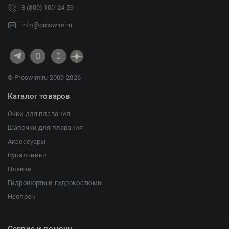
8 (800) 100-24-59
info@proswim.ru
© Proswim.ru 2009-2026
Каталог товаров
Очки для плавания
Шапочки для плавания
Аксессуары
Купальники
Плавки
Гидрошорты и гидрокостюмы
Неопрен