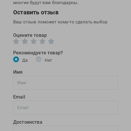
многие будут вам благодарны.
Оставить отзыв
Ваш отзыв поможет кому-то сделать выбор
Оцените товар
Рекомендуете товар?
Да
Нет
Имя
Email
Достоинства