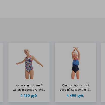
МАТЕРИАЛЫ: 53%
Купальник слитный
Купальник слитный
детский Speedo Allove…
детский Speedo Digita…
4 490
руб.
4 490
руб.