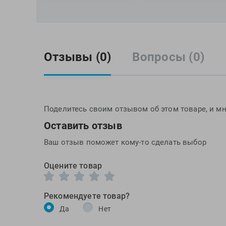
Отзывы (0)
Вопросы (0)
Поделитесь своим отзывом об этом товаре, и мн
Оставить отзыв
Ваш отзыв поможет кому-то сделать выбор
Оцените товар
Рекомендуете товар?
Да
Нет