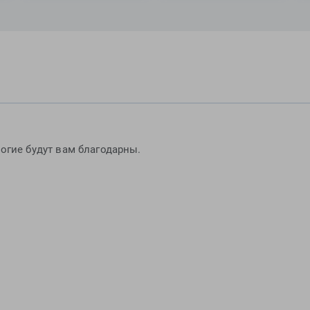
огие будут вам благодарны.