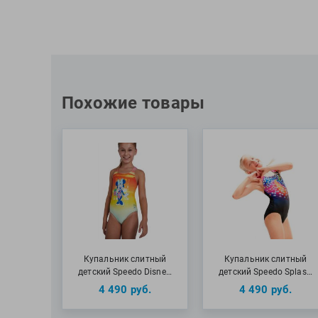
Похожие товары
Купальник слитный
Купальник слитный
детский Speedo Disne…
детский Speedo Splas…
4 490
руб.
4 490
руб.