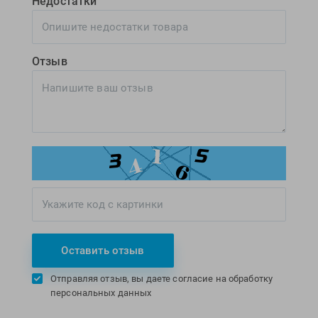
Недостатки
Отзыв
Оставить отзыв
Отправляя отзыв, вы даете согласие на обработку
персональных данных