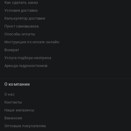
Как сделать заказ
Условия доставки
Калькулятор доставки
Пункт самовывоза
Способы оплаты
Инструкция по оплате онлайн
Возврат
Услуга подбора неопрена
Аренда гидрокостюмов
О компании
О нас
Контакты
Наши магазины
Вакансии
Оптовым покупателям