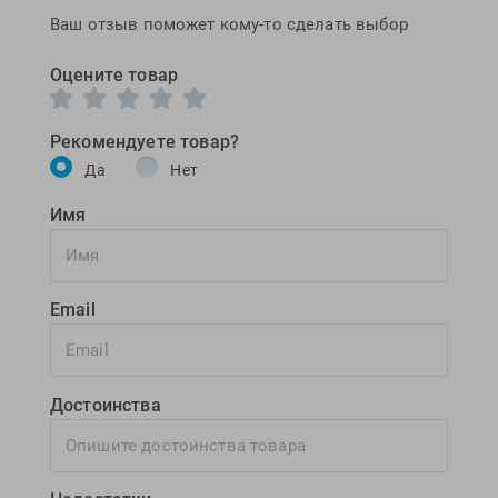
Ваш отзыв поможет кому-то сделать выбор
Оцените товар
Рекомендуете товар?
Да
Нет
Имя
Email
Достоинства