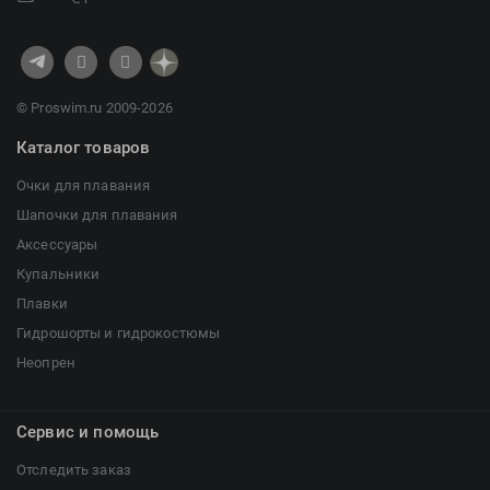
© Proswim.ru 2009-2026
Каталог товаров
Очки для плавания
Шапочки для плавания
Аксессуары
Купальники
Плавки
Гидрошорты и гидрокостюмы
Неопрен
Сервис и помощь
Отследить заказ