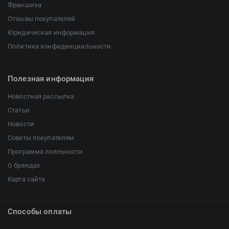
Франшиза
Отзывы покупателей
Юридическая информация
Политика конфиденциальности
Полезная информация
Новостная рассылка
Статьи
Новости
Советы покупателям
Программа лояльности
О брендах
Карта сайта
Способы оплаты