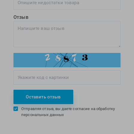
Отзыв
Оставить отзыв
Отправляя отзыв, вы даете согласие на обработку
персональных данных