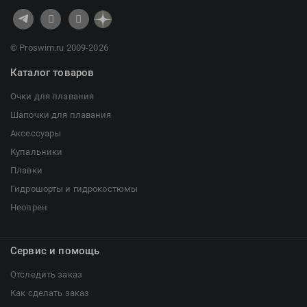
© Proswim.ru 2009-2026
Каталог товаров
Очки для плавания
Шапочки для плавания
Аксессуары
Купальники
Плавки
Гидрошорты и гидрокостюмы
Неопрен
Сервис и помощь
Отследить заказ
Как сделать заказ