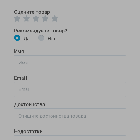
Оцените товар
Рекомендуете товар?
Да
Нет
Имя
Email
Достоинства
Недостатки