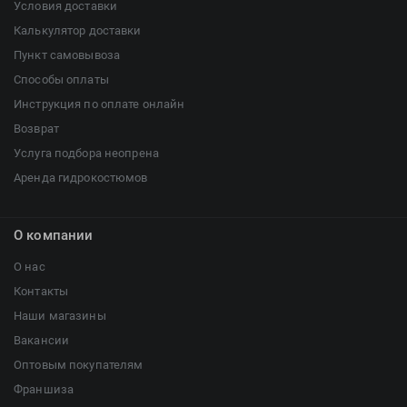
Условия доставки
Калькулятор доставки
Пункт самовывоза
Способы оплаты
Инструкция по оплате онлайн
Возврат
Услуга подбора неопрена
Аренда гидрокостюмов
О компании
О нас
Контакты
Наши магазины
Вакансии
Оптовым покупателям
Франшиза