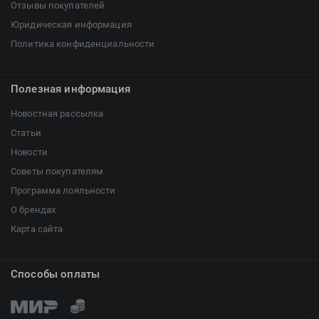
Отзывы покупателей
Юридическая информация
Политика конфиденциальности
Полезная информация
Новостная рассылка
Статьи
Новости
Советы покупателям
Программа лояльности
О брендах
Карта сайта
Способы оплаты