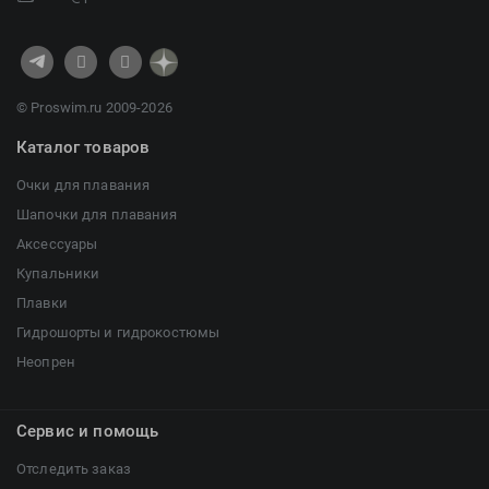
© Proswim.ru 2009-2026
Каталог товаров
Очки для плавания
Шапочки для плавания
Аксессуары
Купальники
Плавки
Гидрошорты и гидрокостюмы
Неопрен
Сервис и помощь
Отследить заказ