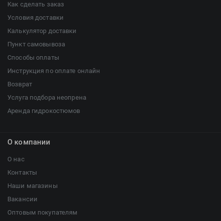
Как сделать заказ
Условия доставки
Калькулятор доставки
Пункт самовывоза
Способы оплаты
Инструкция по оплате онлайн
Возврат
Услуга подбора неопрена
Аренда гидрокостюмов
О компании
О нас
Контакты
Наши магазины
Вакансии
Оптовым покупателям