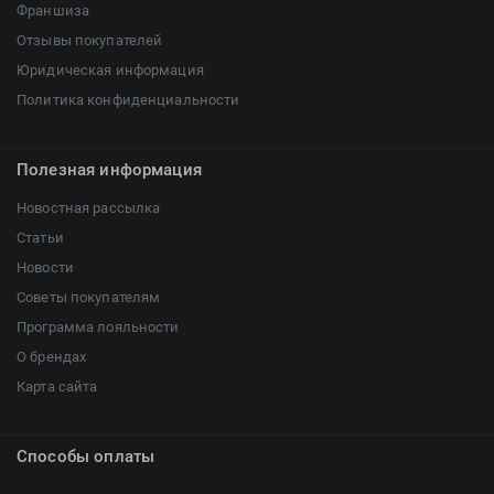
Франшиза
Отзывы покупателей
Юридическая информация
Политика конфиденциальности
Полезная информация
Новостная рассылка
Статьи
Новости
Советы покупателям
Программа лояльности
О брендах
Карта сайта
Способы оплаты