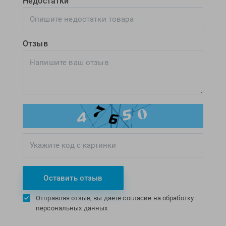
Недостатки
Отзыв
Оставить отзыв
Отправляя отзыв, вы даете согласие на обработку
персональных данных