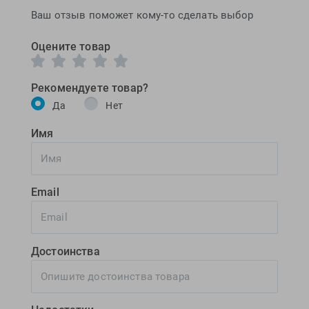
Ваш отзыв поможет кому-то сделать выбор
Оцените товар
Рекомендуете товар?
Да
Нет
Имя
Email
Достоинства