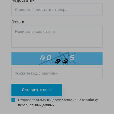
Недостатки
Отзыв
Оставить отзыв
Отправляя отзыв, вы даете согласие на обработку
персональных данных