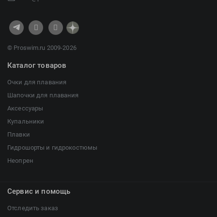
© Proswim.ru 2009-2026
Каталог товаров
Очки для плавания
Шапочки для плавания
Аксессуары
Купальники
Плавки
Гидрошорты и гидрокостюмы
Неопрен
Сервис и помощь
Отследить заказ