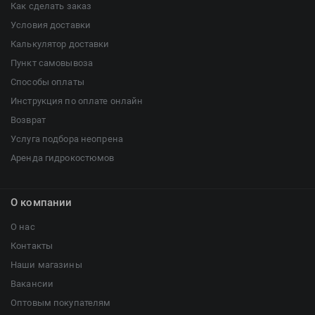
Как сделать заказ
Условия доставки
Калькулятор доставки
Пункт самовывоза
Способы оплаты
Инструкция по оплате онлайн
Возврат
Услуга подбора неопрена
Аренда гидрокостюмов
О компании
О нас
Контакты
Наши магазины
Вакансии
Оптовым покупателям