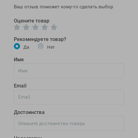
Ваш отзыв поможет кому-то сделать выбор
Оцените товар
Рекомендуете товар?
Да
Нет
Имя
Email
Достоинства