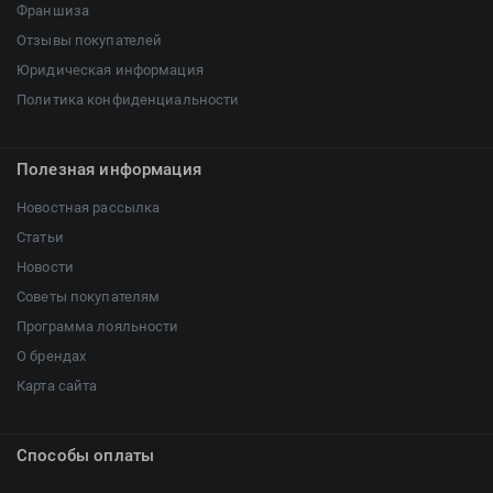
Франшиза
Отзывы покупателей
Юридическая информация
Политика конфиденциальности
Полезная информация
Новостная рассылка
Статьи
Новости
Советы покупателям
Программа лояльности
О брендах
Карта сайта
Способы оплаты