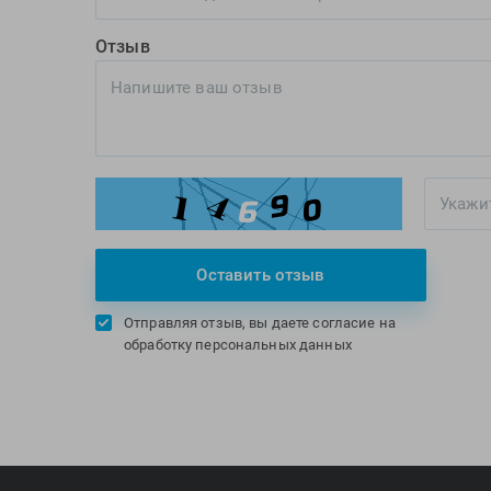
Отзыв
Оставить отзыв
Отправляя отзыв, вы даете согласие на
обработку персональных данных