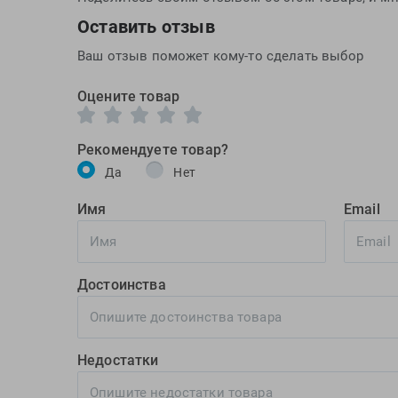
Оставить отзыв
Ваш отзыв поможет кому-то сделать выбор
Оцените товар
Рекомендуете товар?
Да
Нет
Имя
Email
Достоинства
Недостатки