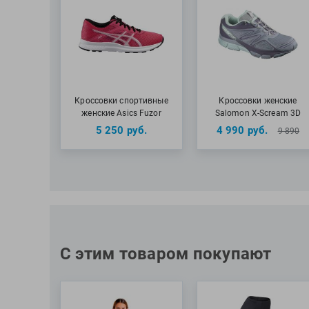
Кроссовки спортивные
Кроссовки женские
женские Asics Fuzor
Salomon X-Scream 3D
5 250
руб.
4 990
руб.
9 890
С этим товаром покупают