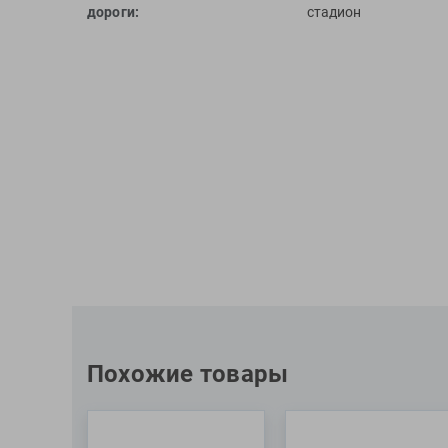
дороги:
стадион
Похожие товары