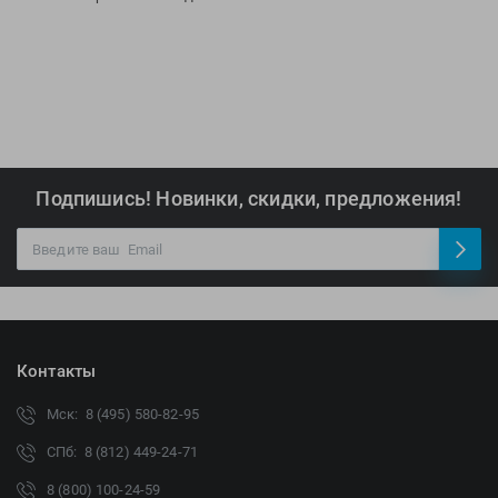
Подпишись! Новинки, скидки, предложения!
Контакты
Мск: 8 (495) 580-82-95
СПб: 8 (812) 449-24-71
8 (800) 100-24-59