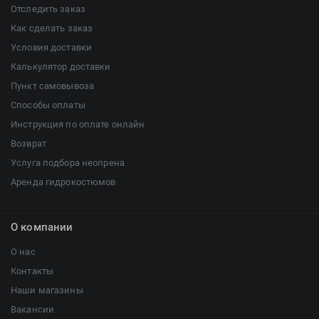
Отследить заказ
Как сделать заказ
Условия доставки
Калькулятор доставки
Пункт самовывоза
Способы оплаты
Инструкция по оплате онлайн
Возврат
Услуга подбора неопрена
Аренда гидрокостюмов
О компании
О нас
Контакты
Наши магазины
Вакансии