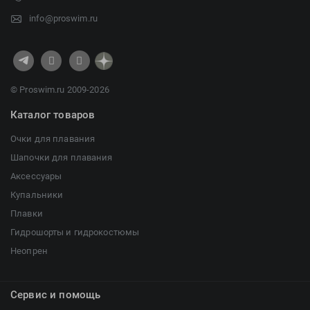
info@proswim.ru
© Proswim.ru 2009-2026
Каталог товаров
Очки для плавания
Шапочки для плавания
Аксессуары
Купальники
Плавки
Гидрошорты и гидрокостюмы
Неопрен
Сервис и помощь