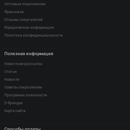
Оптовым покупателям
Франшиза
Отзывы покупателей
Юридическая информация
Политика конфиденциальности
Полезная информация
Новостная рассылка
Статьи
Новости
Советы покупателям
Программа лояльности
О брендах
Карта сайта
Способы оплаты