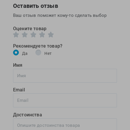
Оставить отзыв
Ваш отзыв поможет кому-то сделать выбор
Оцените товар
Рекомендуете товар?
Да
Нет
Имя
Email
Достоинства