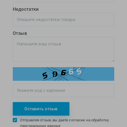
Недостатки
Отзыв
Оставить отзыв
Отправляя отзыв, вы даете согласие на обработку
персональных данных