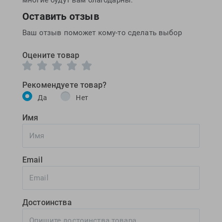
Оставить отзыв
Ваш отзыв поможет кому-то сделать выбор
Оцените товар
Рекомендуете товар?
Да
Нет
Имя
Email
Достоинства