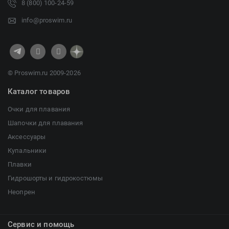
8 (800) 100-24-59
info@proswim.ru
© Proswim.ru 2009-2026
Каталог товаров
Очки для плавания
Шапочки для плавания
Аксессуары
Купальники
Плавки
Гидрошорты и гидрокостюмы
Неопрен
Сервис и помощь