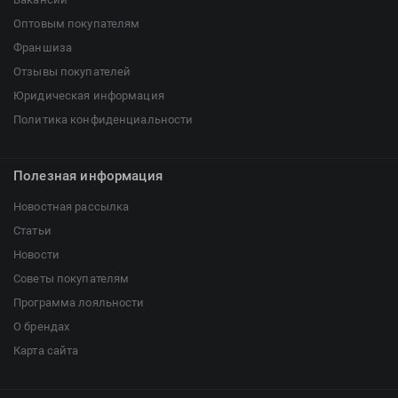
Оптовым покупателям
Франшиза
Отзывы покупателей
Юридическая информация
Политика конфиденциальности
Полезная информация
Новостная рассылка
Статьи
Новости
Советы покупателям
Программа лояльности
О брендах
Карта сайта