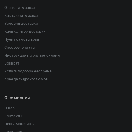
Отследить заказ
Как сделать заказ
Условия доставки
Калькулятор доставки
Пункт самовывоза
Способы оплаты
Инструкция по оплате онлайн
Возврат
Услуга подбора неопрена
Аренда гидрокостюмов
О компании
О нас
Контакты
Наши магазины
Вакансии