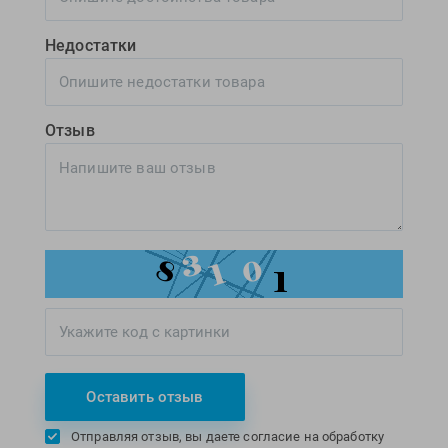
Недостатки
Отзыв
Оставить отзыв
Отправляя отзыв, вы даете согласие на обработку