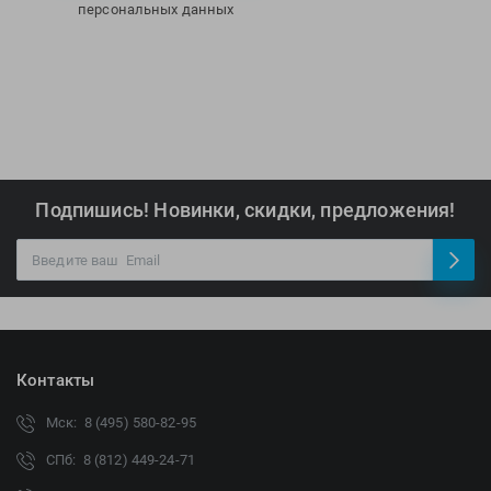
персональных данных
Подпишись! Новинки, скидки, предложения!
Контакты
Мск: 8 (495) 580-82-95
СПб: 8 (812) 449-24-71