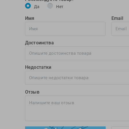
Да
Нет
Имя
Email
Достоинства
Недостатки
Отзыв