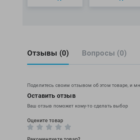
Отзывы (0)
Вопросы (0)
Поделитесь своим отзывом об этом товаре, и мн
Оставить отзыв
Ваш отзыв поможет кому-то сделать выбор
Оцените товар
Рекомендуете товар?