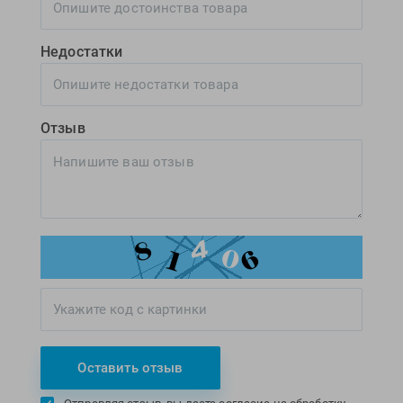
Недостатки
Отзыв
Оставить отзыв