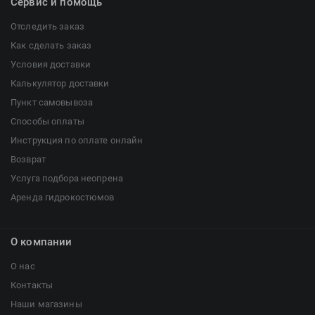
Сервис и помощь
Отследить заказ
Как сделать заказ
Условия доставки
Калькулятор доставки
Пункт самовывоза
Способы оплаты
Инструкция по оплате онлайн
Возврат
Услуга подбора неопрена
Аренда гидрокостюмов
О компании
О нас
Контакты
Наши магазины