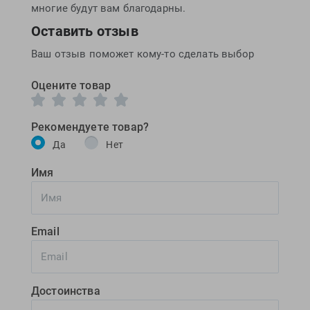
многие будут вам благодарны.
Оставить отзыв
Ваш отзыв поможет кому-то сделать выбор
Оцените товар
Рекомендуете товар?
Да
Нет
Имя
Email
Достоинства