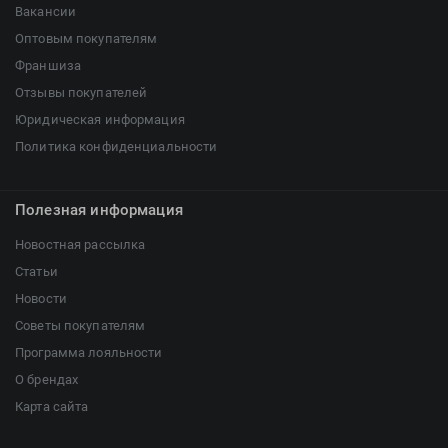
Вакансии
Оптовым покупателям
Франшиза
Отзывы покупателей
Юридическая информация
Политика конфиденциальности
Полезная информация
Новостная рассылка
Статьи
Новости
Советы покупателям
Программа лояльности
О брендах
Карта сайта