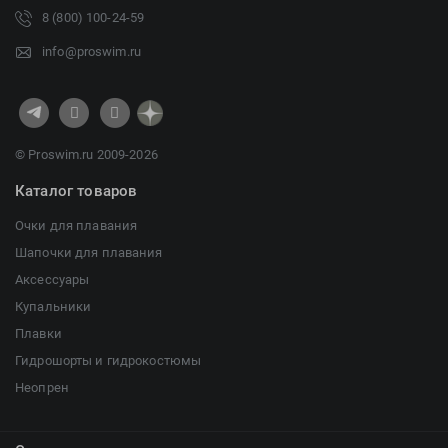
8 (800) 100-24-59
info@proswim.ru
© Proswim.ru 2009-2026
Каталог товаров
Очки для плавания
Шапочки для плавания
Аксессуары
Купальники
Плавки
Гидрошорты и гидрокостюмы
Неопрен