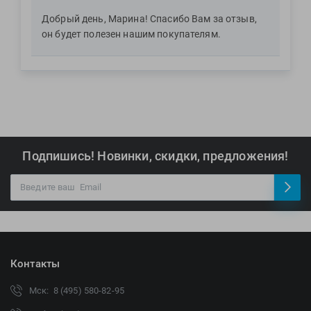
Добрый день, Марина! Спасибо Вам за отзыв,
он будет полезен нашим покупателям.
Подпишись! Новинки, скидки, предложения!
Контакты
Мск: 8 (495) 580-82-95