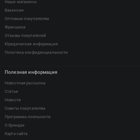
Наши магазины
Вакансии
Оптовым покупателям
Франшиза
Отзывы покупателей
Юридическая информация
Политика конфиденциальности
Полезная информация
Новостная рассылка
Статьи
Новости
Советы покупателям
Программа лояльности
О брендах
Карта сайта