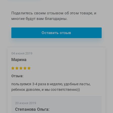
Поделитесь своим отзывом об этом товаре, и
многие будут вам благодарны.
Оставить отзыв
04 июня 2019
Марина
Отзыв:
пользуемся 3-4 раза в неделю, удобные ласты,
ребенок доволен, и мы соответственно))
20 июня 2019
Степанова Ольга: