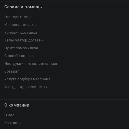
Сервис и помощь
Отследить заказ
Как сделать заказ
Условия доставки
Калькулятор доставки
Пункт самовывоза
Способы оплаты
Инструкция по оплате онлайн
Возврат
Услуга подбора неопрена
Аренда гидрокостюмов
О компании
О нас
Контакты