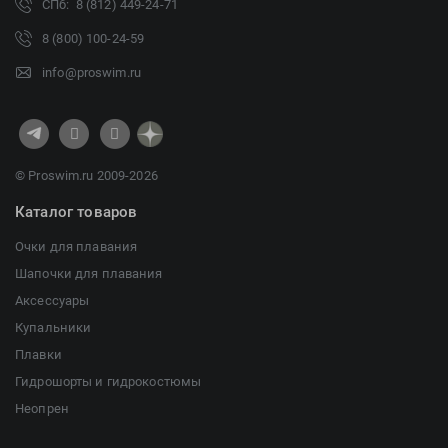
СПб: 8 (812) 449-24-71
8 (800) 100-24-59
info@proswim.ru
© Proswim.ru 2009-2026
Каталог товаров
Очки для плавания
Шапочки для плавания
Аксессуары
Купальники
Плавки
Гидрошорты и гидрокостюмы
Неопрен