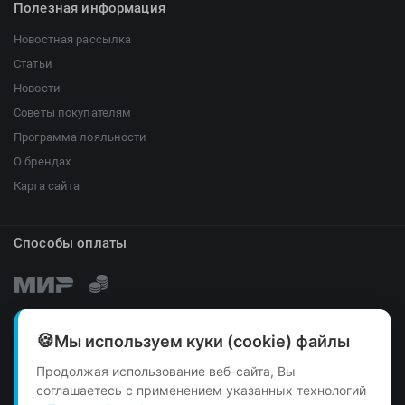
Полезная информация
Новостная рассылка
Статьи
Новости
Советы покупателям
Программа лояльности
О брендах
Карта сайта
Способы оплаты
Мы используем куки (cookie) файлы
Продолжая использование веб-сайта, Вы
соглашаетесь с применением указанных технологий