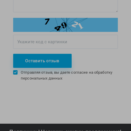
Оставить отзыв
Отправляя отзыв, вы даете согласие на обработку
персональных данных