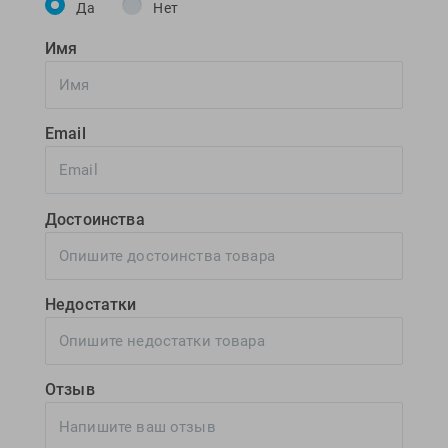
Да
Нет
Имя
Email
Достоинства
Недостатки
Отзыв