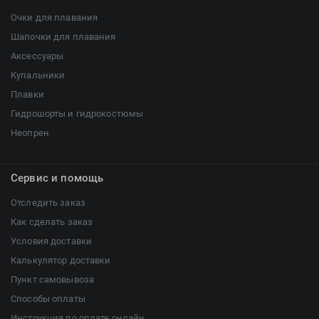
Очки для плавания
Шапочки для плавания
Аксессуары
Купальники
Плавки
Гидрошорты и гидрокостюмы
Неопрен
Сервис и помощь
Отследить заказ
Как сделать заказ
Условия доставки
Калькулятор доставки
Пункт самовывоза
Способы оплаты
Инструкция по оплате онлайн