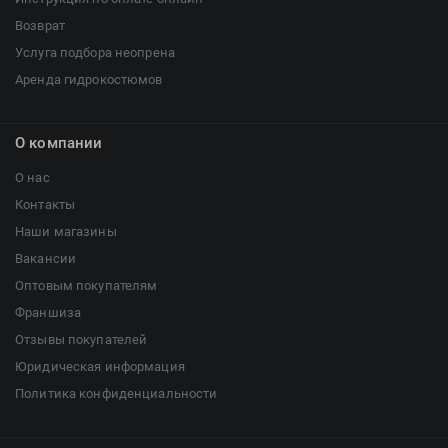
Возврат
Услуга подбора неопрена
Аренда гидрокостюмов
О компании
О нас
Контакты
Наши магазины
Вакансии
Оптовым покупателям
Франшиза
Отзывы покупателей
Юридическая информация
Политика конфиденциальности