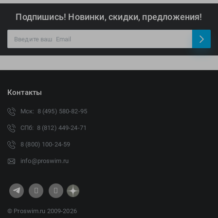
Подпишись! Новинки, скидки, предложения!
Контакты
Мск: 8 (495) 580-82-95
СПб: 8 (812) 449-24-71
8 (800) 100-24-59
info@proswim.ru
© Proswim.ru 2009-2026