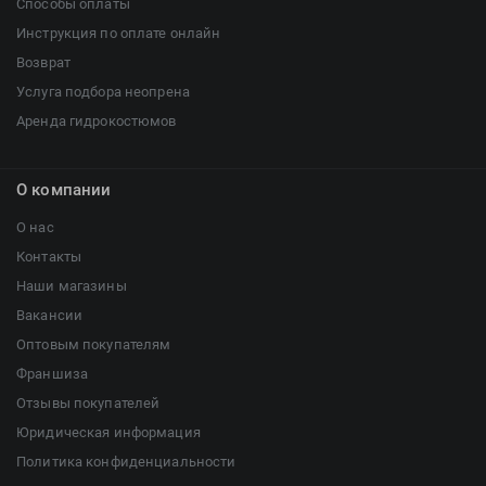
Способы оплаты
Инструкция по оплате онлайн
Возврат
Услуга подбора неопрена
Аренда гидрокостюмов
О компании
О нас
Контакты
Наши магазины
Вакансии
Оптовым покупателям
Франшиза
Отзывы покупателей
Юридическая информация
Политика конфиденциальности