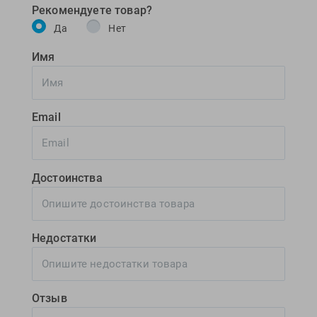
Рекомендуете товар?
Да
Нет
Имя
Email
Достоинства
Недостатки
Отзыв