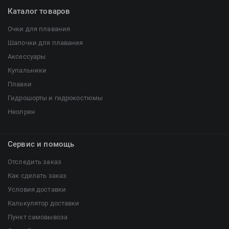
Каталог товаров
Очки для плавания
Шапочки для плавания
Аксессуары
Купальники
Плавки
Гидрошорты и гидрокостюмы
Неопрен
Сервис и помощь
Отследить заказ
Как сделать заказ
Условия доставки
Калькулятор доставки
Пункт самовывоза