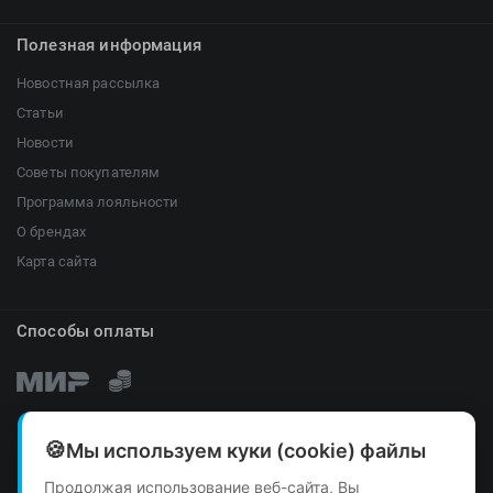
Полезная информация
Новостная рассылка
Статьи
Новости
Советы покупателям
Программа лояльности
О брендах
Карта сайта
Способы оплаты
Мы используем куки (cookie) файлы
Продолжая использование веб-сайта, Вы