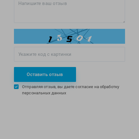
Оставить отзыв
Отправляя отзыв, вы даете согласие на обработку
персональных данных