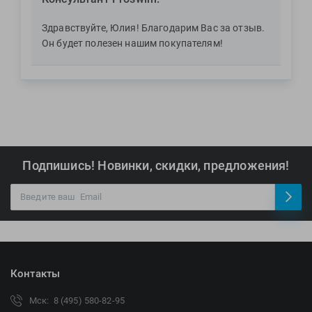
Здравствуйте, Юлия! Благодарим Вас за отзыв.
Он будет полезен нашим покупателям!
Подпишись! Новинки, скидки, предложения!
Контакты
Мск: 8 (495) 580-82-95