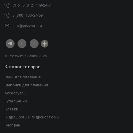
СПб: 8 (812) 449-24-71
8 (800) 100-24-59
info@proswim.ru
© Proswim.ru 2009-2026
Каталог товаров
Очки для плавания
Шапочки для плавания
Аксессуары
Купальники
Плавки
Гидрошорты и гидрокостюмы
Неопрен