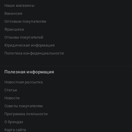
Наши магазины
Вакансии
Оптовым покупателям
Франшиза
Отзывы покупателей
Юридическая информация
Политика конфиденциальности
Полезная информация
Новостная рассылка
Статьи
Новости
Советы покупателям
Программа лояльности
О брендах
Карта сайта