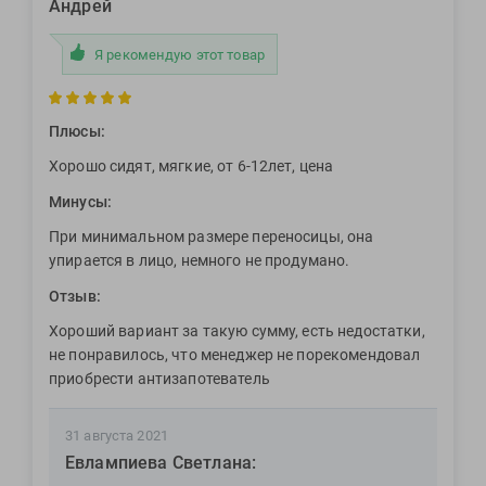
Андрей
Я рекомендую этот товар
Плюсы:
Хорошо сидят, мягкие, от 6-12лет, цена
Минусы:
При минимальном размере переносицы, она
упирается в лицо, немного не продумано.
Отзыв:
Хороший вариант за такую сумму, есть недостатки,
не понравилось, что менеджер не порекомендовал
приобрести антизапотеватель
31 августа 2021
Евлампиева Светлана: