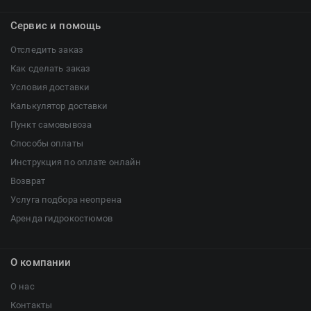
Сервис и помощь
Отследить заказ
Как сделать заказ
Условия доставки
Калькулятор доставки
Пункт самовывоза
Способы оплаты
Инструкция по оплате онлайн
Возврат
Услуга подбора неопрена
Аренда гидрокостюмов
О компании
О нас
Контакты