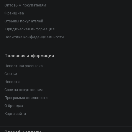
Оптовым покупателям
Франшиза
Отзывы покупателей
Юридическая информация
Политика конфиденциальности
Полезная информация
Новостная рассылка
Статьи
Новости
Советы покупателям
Программа лояльности
О брендах
Карта сайта