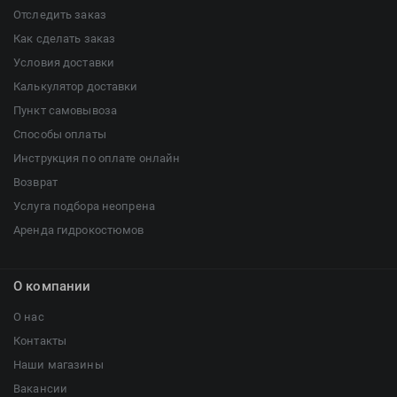
Отследить заказ
Как сделать заказ
Условия доставки
Калькулятор доставки
Пункт самовывоза
Способы оплаты
Инструкция по оплате онлайн
Возврат
Услуга подбора неопрена
Аренда гидрокостюмов
О компании
О нас
Контакты
Наши магазины
Вакансии