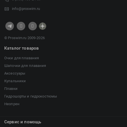
Фитосила
info@proswim.ru
© Proswim.ru 2009-2026
Каталог товаров
Очки для плавания
Шапочки для плавания
Аксессуары
Купальники
Плавки
Гидрошорты и гидрокостюмы
Неопрен
Сервис и помощь