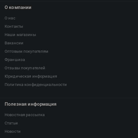
О компании
О нас
Контакты
Наши магазины
Вакансии
Оптовым покупателям
Франшиза
Отзывы покупателей
Юридическая информация
Политика конфиденциальности
Полезная информация
Новостная рассылка
Статьи
Новости