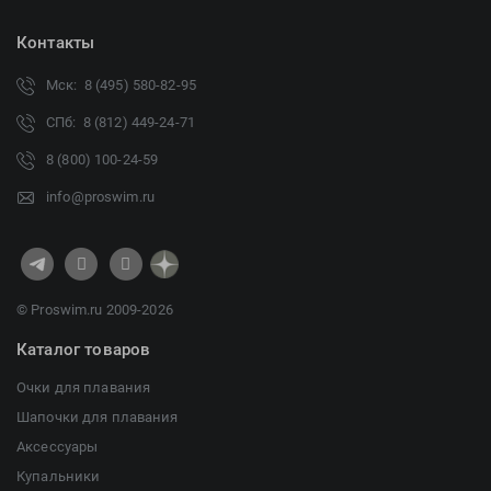
Контакты
Мск: 8 (495) 580-82-95
СПб: 8 (812) 449-24-71
8 (800) 100-24-59
info@proswim.ru
© Proswim.ru 2009-2026
Каталог товаров
Очки для плавания
Шапочки для плавания
Аксессуары
Купальники