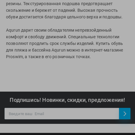
резины. Текстурированная подошва предотвращает
скольжение и бережет от падений. Высокая прочность
обуви достигается благодаря цельного верха и подошвы.
Aqurun дарит своим обладателям непревзойденный
комфорт и свободу движений. Специальные технологии
позволяют продлить срок службы изделий. Купить обувь
для пляжа и бассейна Aqurun можно в интернет-магазине
Proswim, а также в его розничных точках.
Подпишись! Новинки, скидки, предложения!