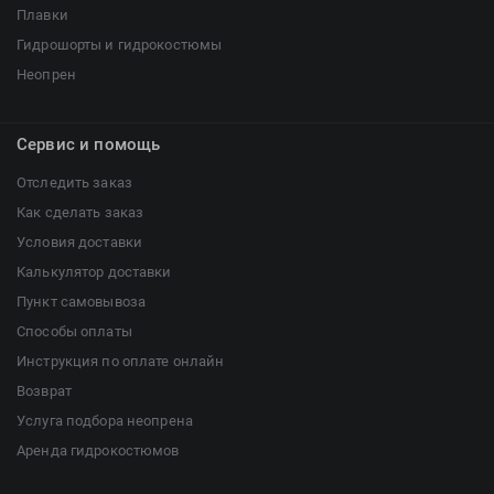
Плавки
Гидрошорты и гидрокостюмы
Неопрен
Сервис и помощь
Отследить заказ
Как сделать заказ
Условия доставки
Калькулятор доставки
Пункт самовывоза
Способы оплаты
Инструкция по оплате онлайн
Возврат
Услуга подбора неопрена
Аренда гидрокостюмов